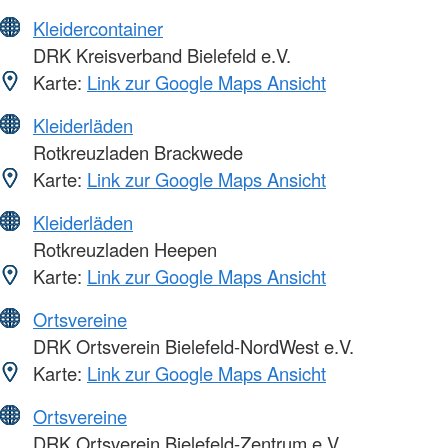
Kleidercontainer
DRK Kreisverband Bielefeld e.V.
Karte:
Link zur Google Maps Ansicht
Kleiderläden
Rotkreuzladen Brackwede
Karte:
Link zur Google Maps Ansicht
Kleiderläden
Rotkreuzladen Heepen
Karte:
Link zur Google Maps Ansicht
Ortsvereine
DRK Ortsverein Bielefeld-NordWest e.V.
Karte:
Link zur Google Maps Ansicht
Ortsvereine
DRK Ortsverein Bielefeld-Zentrum e.V.