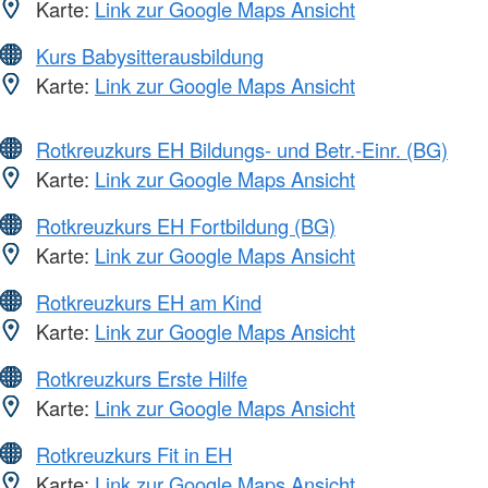
Karte:
Link zur Google Maps Ansicht
Kurs Babysitterausbildung
Karte:
Link zur Google Maps Ansicht
Rotkreuzkurs EH Bildungs- und Betr.-Einr. (BG)
Karte:
Link zur Google Maps Ansicht
Rotkreuzkurs EH Fortbildung (BG)
Karte:
Link zur Google Maps Ansicht
Rotkreuzkurs EH am Kind
Karte:
Link zur Google Maps Ansicht
Rotkreuzkurs Erste Hilfe
Karte:
Link zur Google Maps Ansicht
Rotkreuzkurs Fit in EH
Karte:
Link zur Google Maps Ansicht