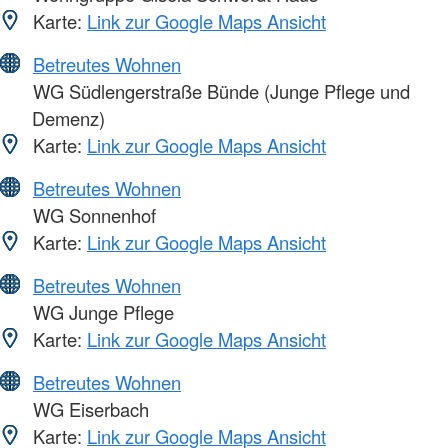
Karte:
Link zur Google Maps Ansicht
Betreutes Wohnen
WG Südlengerstraße Bünde (Junge Pflege und
Demenz)
Karte:
Link zur Google Maps Ansicht
Betreutes Wohnen
WG Sonnenhof
Karte:
Link zur Google Maps Ansicht
Betreutes Wohnen
WG Junge Pflege
Karte:
Link zur Google Maps Ansicht
Betreutes Wohnen
WG Eiserbach
Karte:
Link zur Google Maps Ansicht