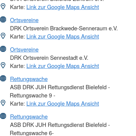
Karte:
Link zur Google Maps Ansicht
Ortsvereine
DRK Ortsverein Brackwede-Senneraum e.V.
Karte:
Link zur Google Maps Ansicht
Ortsvereine
DRK Ortsverein Sennestadt e.V.
Karte:
Link zur Google Maps Ansicht
Rettungswache
ASB DRK JUH Rettungsdienst Bielefeld -
Rettungswache 9 -
Karte:
Link zur Google Maps Ansicht
Rettungswache
ASB DRK JUH Rettungsdienst Bielefeld -
Rettungswache 6-