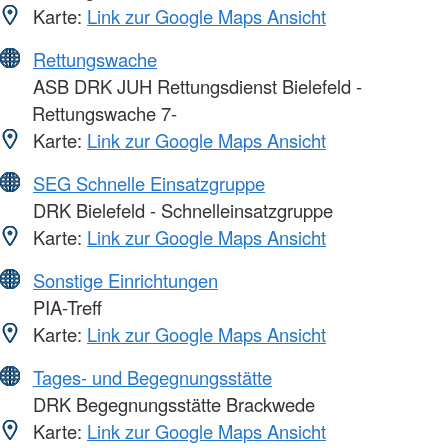
Karte:
Link zur Google Maps Ansicht
Rettungswache
ASB DRK JUH Rettungsdienst Bielefeld -
Rettungswache 7-
Karte:
Link zur Google Maps Ansicht
SEG Schnelle Einsatzgruppe
DRK Bielefeld - Schnelleinsatzgruppe
Karte:
Link zur Google Maps Ansicht
Sonstige Einrichtungen
PIA-Treff
Karte:
Link zur Google Maps Ansicht
Tages- und Begegnungsstätte
DRK Begegnungsstätte Brackwede
Karte:
Link zur Google Maps Ansicht