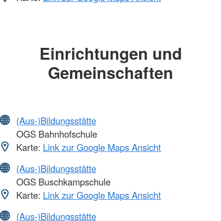
Einrichtungen und
Gemeinschaften
(Aus-)Bildungsstätte
OGS Bahnhofschule
Karte:
Link zur Google Maps Ansicht
(Aus-)Bildungsstätte
OGS Buschkampschule
Karte:
Link zur Google Maps Ansicht
(Aus-)Bildungsstätte