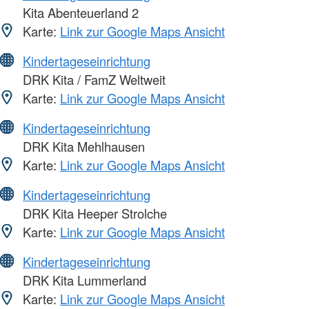
Kita Abenteuerland 2
Karte:
Link zur Google Maps Ansicht
Kindertageseinrichtung
DRK Kita / FamZ Weltweit
Karte:
Link zur Google Maps Ansicht
Kindertageseinrichtung
DRK Kita Mehlhausen
Karte:
Link zur Google Maps Ansicht
Kindertageseinrichtung
DRK Kita Heeper Strolche
Karte:
Link zur Google Maps Ansicht
Kindertageseinrichtung
DRK Kita Lummerland
Karte:
Link zur Google Maps Ansicht