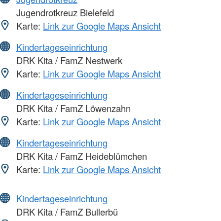
Jugendrotkreuz Bielefeld
Karte:
Link zur Google Maps Ansicht
Kindertageseinrichtung
DRK Kita / FamZ Nestwerk
Karte:
Link zur Google Maps Ansicht
Kindertageseinrichtung
DRK Kita / FamZ Löwenzahn
Karte:
Link zur Google Maps Ansicht
Kindertageseinrichtung
DRK Kita / FamZ Heideblümchen
Karte:
Link zur Google Maps Ansicht
Kindertageseinrichtung
DRK Kita / FamZ Bullerbü