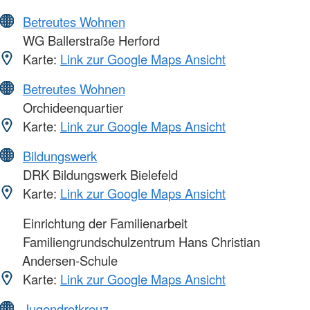
Betreutes Wohnen
WG Ballerstraße Herford
Karte:
Link zur Google Maps Ansicht
Betreutes Wohnen
Orchideenquartier
Karte:
Link zur Google Maps Ansicht
Bildungswerk
DRK Bildungswerk Bielefeld
Karte:
Link zur Google Maps Ansicht
Einrichtung der Familienarbeit
Familiengrundschulzentrum Hans Christian
Andersen-Schule
Karte:
Link zur Google Maps Ansicht
Jugendrotkreuz