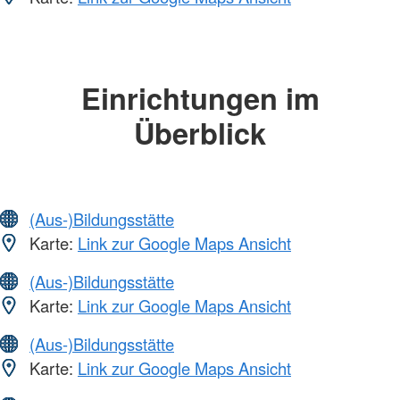
Einrichtungen im
Überblick
(Aus-)Bildungsstätte
Karte:
Link zur Google Maps Ansicht
(Aus-)Bildungsstätte
Karte:
Link zur Google Maps Ansicht
(Aus-)Bildungsstätte
Karte:
Link zur Google Maps Ansicht