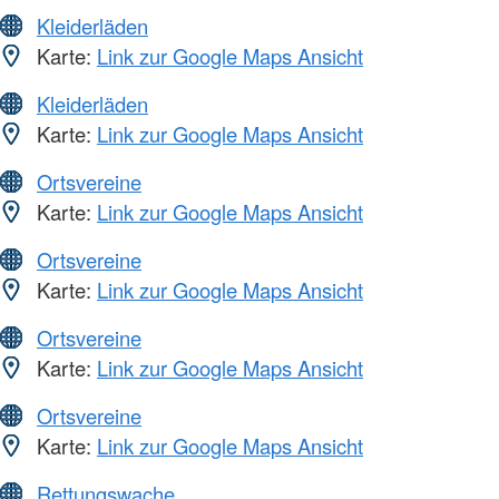
Kleiderläden
Karte:
Link zur Google Maps Ansicht
Kleiderläden
Karte:
Link zur Google Maps Ansicht
Ortsvereine
Karte:
Link zur Google Maps Ansicht
Ortsvereine
Karte:
Link zur Google Maps Ansicht
Ortsvereine
Karte:
Link zur Google Maps Ansicht
Ortsvereine
Karte:
Link zur Google Maps Ansicht
Rettungswache