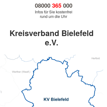
08000
365
000
Infos für Sie kostenfrei
rund um die Uhr
Kreisverband Bielefeld
e.V.