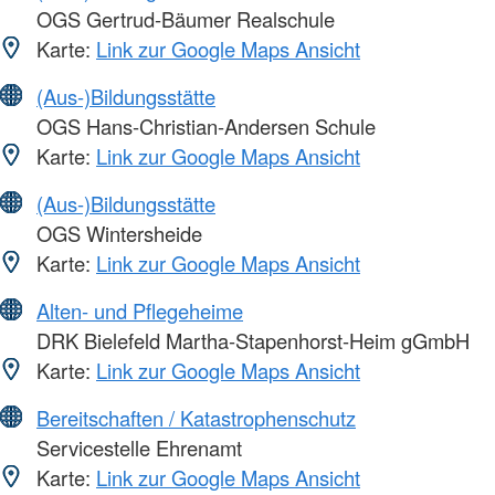
OGS Gertrud-Bäumer Realschule
Karte:
Link zur Google Maps Ansicht
(Aus-)Bildungsstätte
OGS Hans-Christian-Andersen Schule
Karte:
Link zur Google Maps Ansicht
(Aus-)Bildungsstätte
OGS Wintersheide
Karte:
Link zur Google Maps Ansicht
Alten- und Pflegeheime
DRK Bielefeld Martha-Stapenhorst-Heim gGmbH
Karte:
Link zur Google Maps Ansicht
Bereitschaften / Katastrophenschutz
Servicestelle Ehrenamt
Karte:
Link zur Google Maps Ansicht