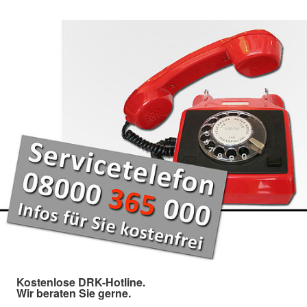
Kostenlose DRK-Hotline.
Wir beraten Sie gerne.