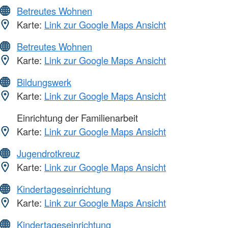
Betreutes Wohnen
Karte:
Link zur Google Maps Ansicht
Betreutes Wohnen
Karte:
Link zur Google Maps Ansicht
Bildungswerk
Karte:
Link zur Google Maps Ansicht
Einrichtung der Familienarbeit
Karte:
Link zur Google Maps Ansicht
Jugendrotkreuz
Karte:
Link zur Google Maps Ansicht
Kindertageseinrichtung
Karte:
Link zur Google Maps Ansicht
Kindertageseinrichtung