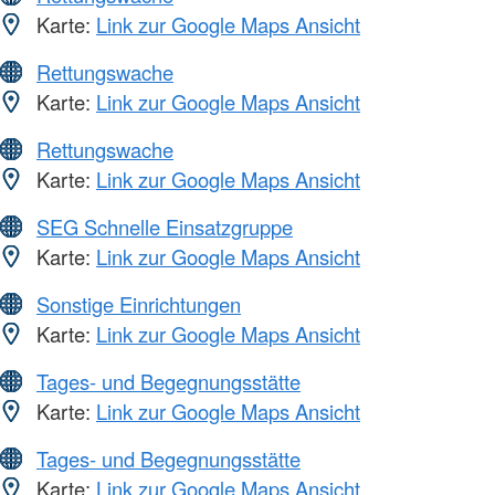
Karte:
Link zur Google Maps Ansicht
Rettungswache
Karte:
Link zur Google Maps Ansicht
Rettungswache
Karte:
Link zur Google Maps Ansicht
SEG Schnelle Einsatzgruppe
Karte:
Link zur Google Maps Ansicht
Sonstige Einrichtungen
Karte:
Link zur Google Maps Ansicht
Tages- und Begegnungsstätte
Karte:
Link zur Google Maps Ansicht
Tages- und Begegnungsstätte
Karte:
Link zur Google Maps Ansicht