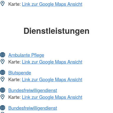
Karte:
Link zur Google Maps Ansicht
Dienstleistungen
Ambulante Pflege
Karte:
Link zur Google Maps Ansicht
Blutspende
Karte:
Link zur Google Maps Ansicht
Bundesfreiwilligendienst
Karte:
Link zur Google Maps Ansicht
Bundesfreiwilligendienst