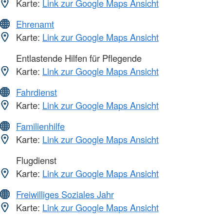
Karte:
Link zur Google Maps Ansicht
Ehrenamt
Karte:
Link zur Google Maps Ansicht
Entlastende Hilfen für Pflegende
Karte:
Link zur Google Maps Ansicht
Fahrdienst
Karte:
Link zur Google Maps Ansicht
Familienhilfe
Karte:
Link zur Google Maps Ansicht
Flugdienst
Karte:
Link zur Google Maps Ansicht
Freiwilliges Soziales Jahr
Karte:
Link zur Google Maps Ansicht