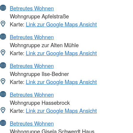
Betreutes Wohnen
Wohngruppe Apfelstraße
Karte:
Link zur Google Maps Ansicht
Betreutes Wohnen
Wohngruppe zur Alten Mühle
Karte:
Link zur Google Maps Ansicht
Betreutes Wohnen
Wohngruppe Ilse-Bedner
Karte:
Link zur Google Maps Ansicht
Betreutes Wohnen
Wohngruppe Hassebrock
Karte:
Link zur Google Maps Ansicht
Betreutes Wohnen
Wohngruppe Gisela Schwerdt Haus