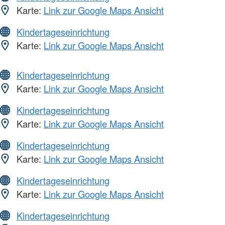
Karte:
Link zur Google Maps Ansicht
Kindertageseinrichtung
Karte:
Link zur Google Maps Ansicht
Kindertageseinrichtung
Karte:
Link zur Google Maps Ansicht
Kindertageseinrichtung
Karte:
Link zur Google Maps Ansicht
Kindertageseinrichtung
Karte:
Link zur Google Maps Ansicht
Kindertageseinrichtung
Karte:
Link zur Google Maps Ansicht
Kindertageseinrichtung