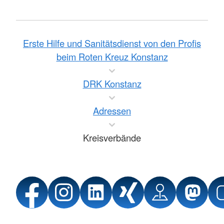
Erste Hilfe und Sanitätsdienst von den Profis
beim Roten Kreuz Konstanz
DRK Konstanz
Adressen
Kreisverbände