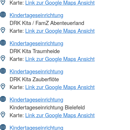
Karte:
Link zur Google Maps Ansicht
Kindertageseinrichtung
DRK Kita / FamZ Abenteuerland
Karte:
Link zur Google Maps Ansicht
Kindertageseinrichtung
DRK Kita Traumheide
Karte:
Link zur Google Maps Ansicht
Kindertageseinrichtung
DRK Kita Zauberflöte
Karte:
Link zur Google Maps Ansicht
Kindertageseinrichtung
Kindertageseinrichtung Bielefeld
Karte:
Link zur Google Maps Ansicht
Kindertageseinrichtung