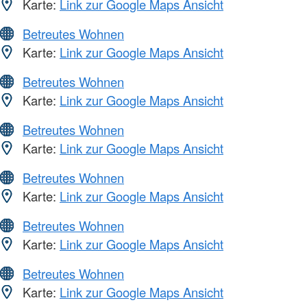
Karte:
Link zur Google Maps Ansicht
Betreutes Wohnen
Karte:
Link zur Google Maps Ansicht
Betreutes Wohnen
Karte:
Link zur Google Maps Ansicht
Betreutes Wohnen
Karte:
Link zur Google Maps Ansicht
Betreutes Wohnen
Karte:
Link zur Google Maps Ansicht
Betreutes Wohnen
Karte:
Link zur Google Maps Ansicht
Betreutes Wohnen
Karte:
Link zur Google Maps Ansicht