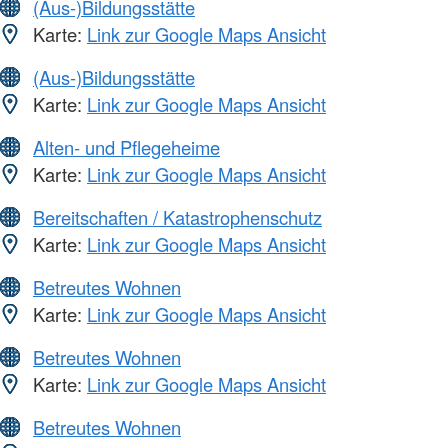
(Aus-)Bildungsstätte
Karte:
Link zur Google Maps Ansicht
(Aus-)Bildungsstätte
Karte:
Link zur Google Maps Ansicht
Alten- und Pflegeheime
Karte:
Link zur Google Maps Ansicht
Bereitschaften / Katastrophenschutz
Karte:
Link zur Google Maps Ansicht
Betreutes Wohnen
Karte:
Link zur Google Maps Ansicht
Betreutes Wohnen
Karte:
Link zur Google Maps Ansicht
Betreutes Wohnen