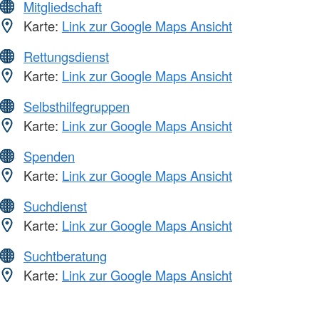
Mitgliedschaft
Karte:
Link zur Google Maps Ansicht
Rettungsdienst
Karte:
Link zur Google Maps Ansicht
Selbsthilfegruppen
Karte:
Link zur Google Maps Ansicht
Spenden
Karte:
Link zur Google Maps Ansicht
Suchdienst
Karte:
Link zur Google Maps Ansicht
Suchtberatung
Karte:
Link zur Google Maps Ansicht