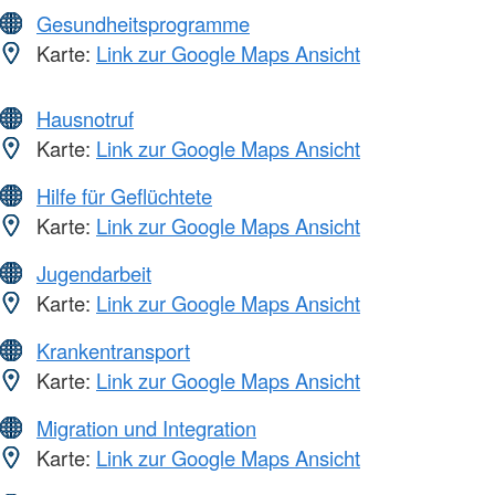
Gesundheitsprogramme
Karte:
Link zur Google Maps Ansicht
Hausnotruf
Karte:
Link zur Google Maps Ansicht
Hilfe für Geflüchtete
Karte:
Link zur Google Maps Ansicht
Jugendarbeit
Karte:
Link zur Google Maps Ansicht
Krankentransport
Karte:
Link zur Google Maps Ansicht
Migration und Integration
Karte:
Link zur Google Maps Ansicht