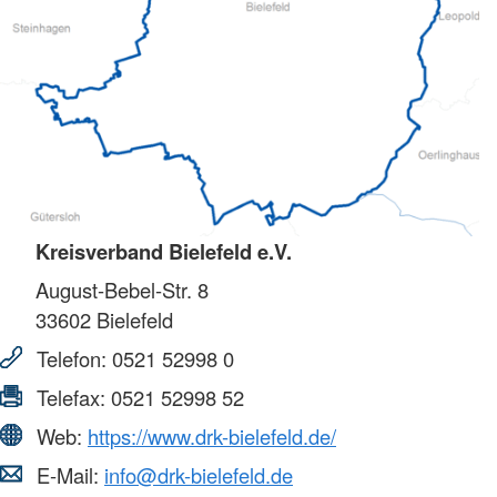
Kreisverband Bielefeld e.V.
August-Bebel-Str. 8
33602
Bielefeld
Telefon:
0521 52998 0
Telefax:
0521 52998 52
Web:
https://www.drk-bielefeld.de/
E-Mail:
info@drk-bielefeld.de