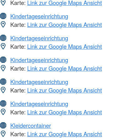
Karte:
Link zur Google Maps Ansicht
Kindertageseinrichtung
Karte:
Link zur Google Maps Ansicht
Kindertageseinrichtung
Karte:
Link zur Google Maps Ansicht
Kindertageseinrichtung
Karte:
Link zur Google Maps Ansicht
Kindertageseinrichtung
Karte:
Link zur Google Maps Ansicht
Kindertageseinrichtung
Karte:
Link zur Google Maps Ansicht
Kleidercontainer
Karte:
Link zur Google Maps Ansicht