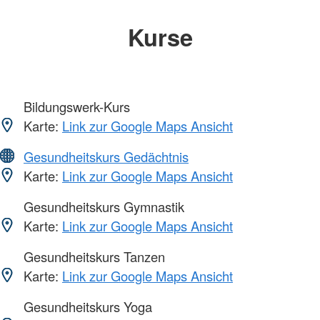
Kurse
Bildungswerk-Kurs
Karte:
Link zur Google Maps Ansicht
Gesundheitskurs Gedächtnis
Karte:
Link zur Google Maps Ansicht
Gesundheitskurs Gymnastik
Karte:
Link zur Google Maps Ansicht
Gesundheitskurs Tanzen
Karte:
Link zur Google Maps Ansicht
Gesundheitskurs Yoga