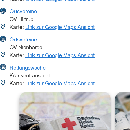
Ortsvereine
OV Hiltrup
Karte:
Link zur Google Maps Ansicht
Ortsvereine
OV Nienberge
Karte:
Link zur Google Maps Ansicht
Rettungswache
Krankentransport
Karte:
Link zur Google Maps Ansicht