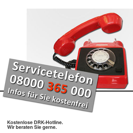
Kostenlose DRK-Hotline.
Wir beraten Sie gerne.