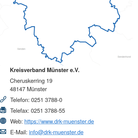
Kreisverband Münster e.V.
Cheruskerring 19
48147
Münster
Telefon:
0251 3788-0
Telefax:
0251 3788-55
Web:
https://www.drk-muenster.de
E-Mail:
info@drk-muenster.de