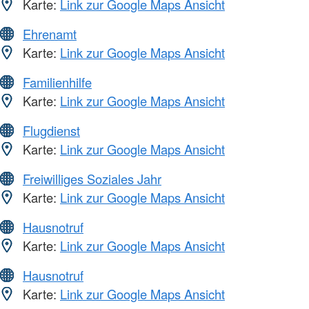
Karte:
Link zur Google Maps Ansicht
Ehrenamt
Karte:
Link zur Google Maps Ansicht
Familienhilfe
Karte:
Link zur Google Maps Ansicht
Flugdienst
Karte:
Link zur Google Maps Ansicht
Freiwilliges Soziales Jahr
Karte:
Link zur Google Maps Ansicht
Hausnotruf
Karte:
Link zur Google Maps Ansicht
Hausnotruf
Karte:
Link zur Google Maps Ansicht