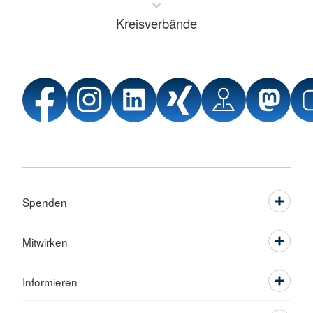
Kreisverbände
Spenden
Mitwirken
Informieren