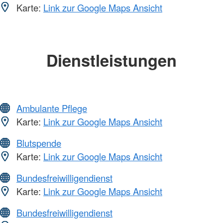
Karte:
Link zur Google Maps Ansicht
Dienstleistungen
Ambulante Pflege
Karte:
Link zur Google Maps Ansicht
Blutspende
Karte:
Link zur Google Maps Ansicht
Bundesfreiwilligendienst
Karte:
Link zur Google Maps Ansicht
Bundesfreiwilligendienst