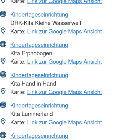
Karte:
Link zur Google Maps Ansicht
Kindertageseinrichtung
DRK-Kita Kleine Wasserwelt
Karte:
Link zur Google Maps Ansicht
Kindertageseinrichtung
Kita Erphobogen
Karte:
Link zur Google Maps Ansicht
Kindertageseinrichtung
Kita Hand in Hand
Karte:
Link zur Google Maps Ansicht
Kindertageseinrichtung
Kita Lummerland
Karte:
Link zur Google Maps Ansicht
Kindertageseinrichtung