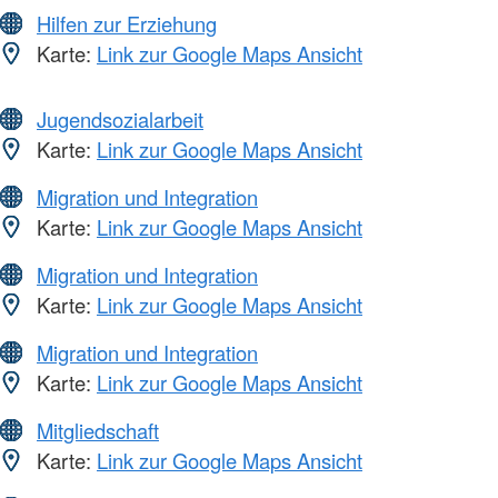
Hilfen zur Erziehung
Karte:
Link zur Google Maps Ansicht
Jugendsozialarbeit
Karte:
Link zur Google Maps Ansicht
Migration und Integration
Karte:
Link zur Google Maps Ansicht
Migration und Integration
Karte:
Link zur Google Maps Ansicht
Migration und Integration
Karte:
Link zur Google Maps Ansicht
Mitgliedschaft
Karte:
Link zur Google Maps Ansicht