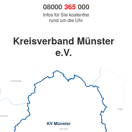
08000
365
000
Infos für Sie kostenfrei
rund um die Uhr
Kreisverband Münster
e.V.