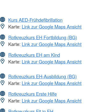
Kurs AED-Frühdefibrillation
Karte:
Link zur Google Maps Ansicht
Rotkreuzkurs EH Fortbildung (BG)
Karte:
Link zur Google Maps Ansicht
Rotkreuzkurs EH am Kind
Karte:
Link zur Google Maps Ansicht
Rotkreuzkurs EH-Ausbildung (BG)
Karte:
Link zur Google Maps Ansicht
Rotkreuzkurs Erste Hilfe
Karte:
Link zur Google Maps Ansicht
Rotkreuzkurs Fit in EH