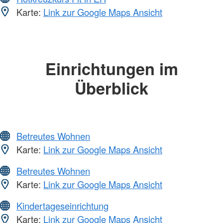
Karte:
Link zur Google Maps Ansicht
Einrichtungen im
Überblick
Betreutes Wohnen
Karte:
Link zur Google Maps Ansicht
Betreutes Wohnen
Karte:
Link zur Google Maps Ansicht
Kindertageseinrichtung
Karte:
Link zur Google Maps Ansicht