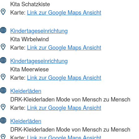
Kita Schatzkiste
Karte:
Link zur Google Maps Ansicht
Kindertageseinrichtung
Kita Wirbelwind
Karte:
Link zur Google Maps Ansicht
Kindertageseinrichtung
Kita Meerwiese
Karte:
Link zur Google Maps Ansicht
Kleiderläden
DRK-Kleiderladen Mode von Mensch zu Mensch
Karte:
Link zur Google Maps Ansicht
Kleiderläden
DRK-Kleiderladen Mode von Mensch zu Mensch
Karte:
Link zur Google Maps Ansicht