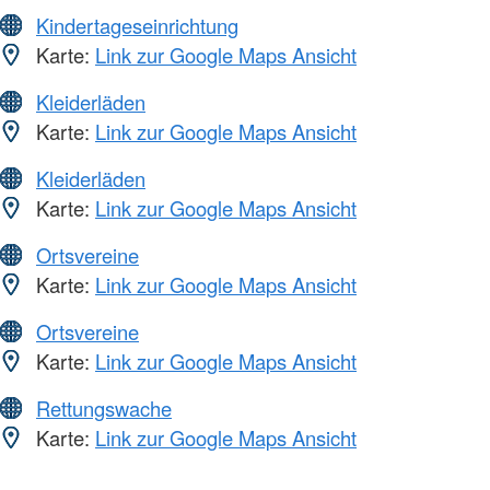
Kindertageseinrichtung
Karte:
Link zur Google Maps Ansicht
Kleiderläden
Karte:
Link zur Google Maps Ansicht
Kleiderläden
Karte:
Link zur Google Maps Ansicht
Ortsvereine
Karte:
Link zur Google Maps Ansicht
Ortsvereine
Karte:
Link zur Google Maps Ansicht
Rettungswache
Karte:
Link zur Google Maps Ansicht