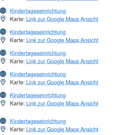
Kindertageseinrichtung
Karte:
Link zur Google Maps Ansicht
Kindertageseinrichtung
Karte:
Link zur Google Maps Ansicht
Kindertageseinrichtung
Karte:
Link zur Google Maps Ansicht
Kindertageseinrichtung
Karte:
Link zur Google Maps Ansicht
Kindertageseinrichtung
Karte:
Link zur Google Maps Ansicht
Kindertageseinrichtung
Karte:
Link zur Google Maps Ansicht