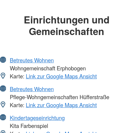
Einrichtungen und
Gemeinschaften
Betreutes Wohnen
Wohngemeinschaft Erphobogen
Karte:
Link zur Google Maps Ansicht
Betreutes Wohnen
Pflege-Wohngemeinschaften Hüfferstraße
Karte:
Link zur Google Maps Ansicht
Kindertageseinrichtung
Kita Farbenspiel