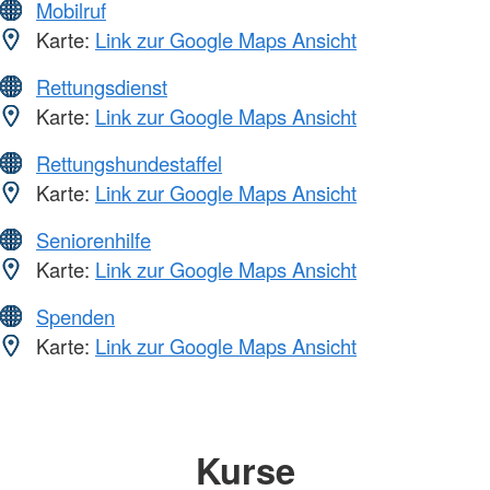
Mobilruf
Karte:
Link zur Google Maps Ansicht
Rettungsdienst
Karte:
Link zur Google Maps Ansicht
Rettungshundestaffel
Karte:
Link zur Google Maps Ansicht
Seniorenhilfe
Karte:
Link zur Google Maps Ansicht
Spenden
Karte:
Link zur Google Maps Ansicht
Kurse