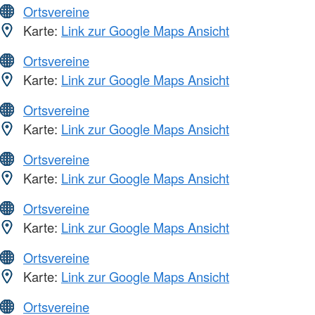
Ortsvereine
Karte:
Link zur Google Maps Ansicht
Ortsvereine
Karte:
Link zur Google Maps Ansicht
Ortsvereine
Karte:
Link zur Google Maps Ansicht
Ortsvereine
Karte:
Link zur Google Maps Ansicht
Ortsvereine
Karte:
Link zur Google Maps Ansicht
Ortsvereine
Karte:
Link zur Google Maps Ansicht
Ortsvereine