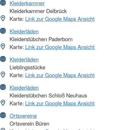
Kleiderkammer
Kleiderkammer Delbrück
Karte:
Link zur Google Maps Ansicht
Kleiderläden
Kleiderstübchen Paderborn
Karte:
Link zur Google Maps Ansicht
Kleiderläden
Lieblingsstücke
Karte:
Link zur Google Maps Ansicht
Kleiderläden
Kleiderstübchen Schloß Neuhaus
Karte:
Link zur Google Maps Ansicht
Ortsvereine
Ortsverein Büren