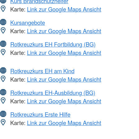
Kurs Brandschutzhelfer
Karte:
Link zur Google Maps Ansicht
Kursangebote
Karte:
Link zur Google Maps Ansicht
Rotkreuzkurs EH Fortbildung (BG)
Karte:
Link zur Google Maps Ansicht
Rotkreuzkurs EH am Kind
Karte:
Link zur Google Maps Ansicht
Rotkreuzkurs EH-Ausbildung (BG)
Karte:
Link zur Google Maps Ansicht
Rotkreuzkurs Erste Hilfe
Karte:
Link zur Google Maps Ansicht