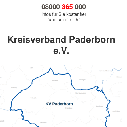
08000
365
000
Infos für Sie kostenfrei
rund um die Uhr
Kreisverband Paderborn
e.V.