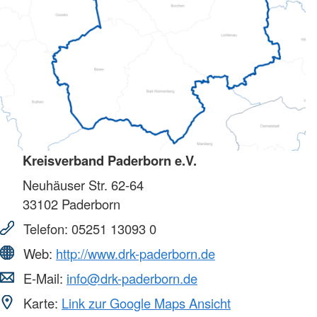
Kreisverband Paderborn e.V.
Neuhäuser Str. 62-64
33102
Paderborn
Telefon:
05251 13093 0
Web:
http://www.drk-paderborn.de
E-Mail:
info@drk-paderborn.de
Karte:
Link zur Google Maps Ansicht