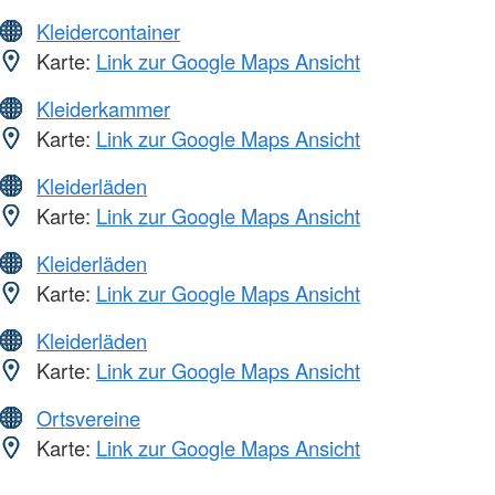
Kleidercontainer
Karte:
Link zur Google Maps Ansicht
Kleiderkammer
Karte:
Link zur Google Maps Ansicht
Kleiderläden
Karte:
Link zur Google Maps Ansicht
Kleiderläden
Karte:
Link zur Google Maps Ansicht
Kleiderläden
Karte:
Link zur Google Maps Ansicht
Ortsvereine
Karte:
Link zur Google Maps Ansicht