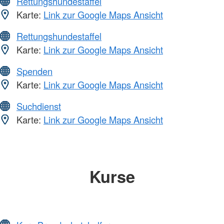
Rettungshundestaffel
Karte:
Link zur Google Maps Ansicht
Rettungshundestaffel
Karte:
Link zur Google Maps Ansicht
Spenden
Karte:
Link zur Google Maps Ansicht
Suchdienst
Karte:
Link zur Google Maps Ansicht
Kurse