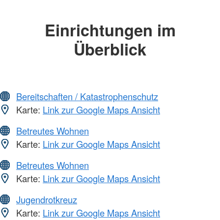
Einrichtungen im
Überblick
Bereitschaften / Katastrophenschutz
Karte:
Link zur Google Maps Ansicht
Betreutes Wohnen
Karte:
Link zur Google Maps Ansicht
Betreutes Wohnen
Karte:
Link zur Google Maps Ansicht
Jugendrotkreuz
Karte:
Link zur Google Maps Ansicht