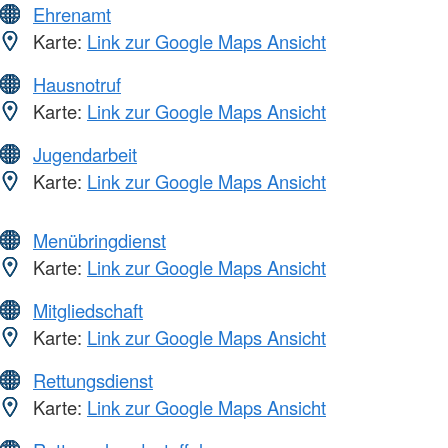
Ehrenamt
Karte:
Link zur Google Maps Ansicht
Hausnotruf
Karte:
Link zur Google Maps Ansicht
Jugendarbeit
Karte:
Link zur Google Maps Ansicht
Menübringdienst
Karte:
Link zur Google Maps Ansicht
Mitgliedschaft
Karte:
Link zur Google Maps Ansicht
Rettungsdienst
Karte:
Link zur Google Maps Ansicht