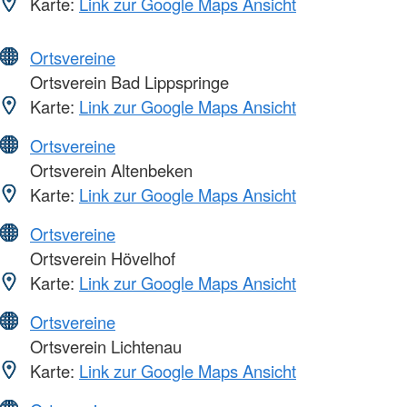
Karte:
Link zur Google Maps Ansicht
Ortsvereine
Ortsverein Bad Lippspringe
Karte:
Link zur Google Maps Ansicht
Ortsvereine
Ortsverein Altenbeken
Karte:
Link zur Google Maps Ansicht
Ortsvereine
Ortsverein Hövelhof
Karte:
Link zur Google Maps Ansicht
Ortsvereine
Ortsverein Lichtenau
Karte:
Link zur Google Maps Ansicht