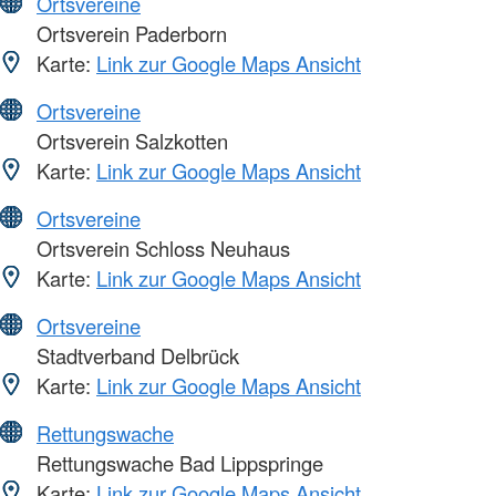
Ortsvereine
Ortsverein Paderborn
Karte:
Link zur Google Maps Ansicht
Ortsvereine
Ortsverein Salzkotten
Karte:
Link zur Google Maps Ansicht
Ortsvereine
Ortsverein Schloss Neuhaus
Karte:
Link zur Google Maps Ansicht
Ortsvereine
Stadtverband Delbrück
Karte:
Link zur Google Maps Ansicht
Rettungswache
Rettungswache Bad Lippspringe
Karte:
Link zur Google Maps Ansicht