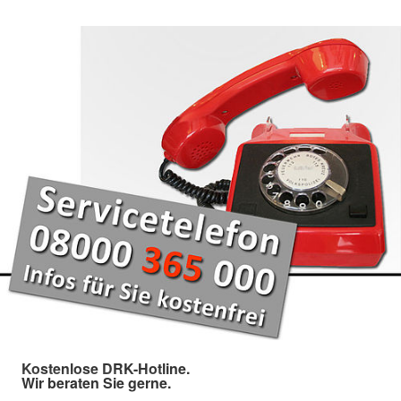
Kostenlose DRK-Hotline.
Wir beraten Sie gerne.