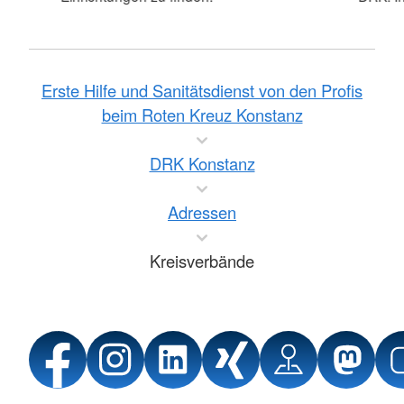
Erste Hilfe und Sanitätsdienst von den Profis
beim Roten Kreuz Konstanz
DRK Konstanz
Adressen
Kreisverbände