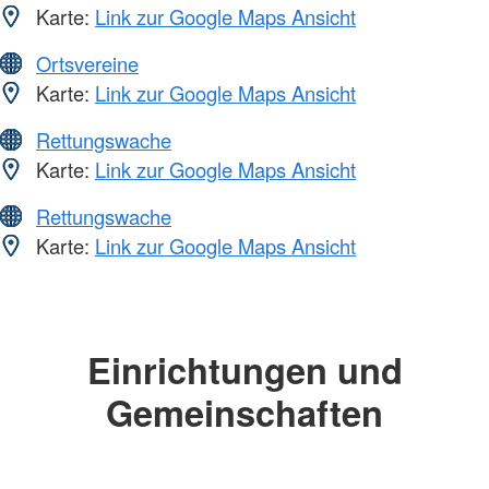
Karte:
Link zur Google Maps Ansicht
Ortsvereine
Karte:
Link zur Google Maps Ansicht
Rettungswache
Karte:
Link zur Google Maps Ansicht
Rettungswache
Karte:
Link zur Google Maps Ansicht
Einrichtungen und
Gemeinschaften