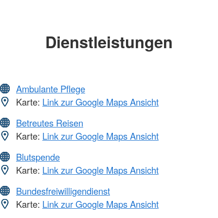
Dienstleistungen
Ambulante Pflege
Karte:
Link zur Google Maps Ansicht
Betreutes Reisen
Karte:
Link zur Google Maps Ansicht
Blutspende
Karte:
Link zur Google Maps Ansicht
Bundesfreiwilligendienst
Karte:
Link zur Google Maps Ansicht