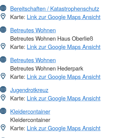
Bereitschaften / Katastrophenschutz
Karte:
Link zur Google Maps Ansicht
Betreutes Wohnen
Betreutes Wohnen Haus Oberließ
Karte:
Link zur Google Maps Ansicht
Betreutes Wohnen
Betreutes Wohnen Hederpark
Karte:
Link zur Google Maps Ansicht
Jugendrotkreuz
Karte:
Link zur Google Maps Ansicht
Kleidercontainer
Kleidercontainer
Karte:
Link zur Google Maps Ansicht