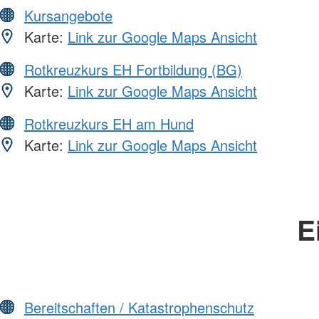
Kursangebote
Karte:
Link zur Google Maps Ansicht
Rotkreuzkurs EH Fortbildung (BG)
Karte:
Link zur Google Maps Ansicht
Rotkreuzkurs EH am Hund
Karte:
Link zur Google Maps Ansicht
E
Bereitschaften / Katastrophenschutz