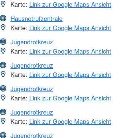
Karte:
Link zur Google Maps Ansicht
Hausnotrufzentrale
Karte:
Link zur Google Maps Ansicht
Jugendrotkreuz
Karte:
Link zur Google Maps Ansicht
Jugendrotkreuz
Karte:
Link zur Google Maps Ansicht
Jugendrotkreuz
Karte:
Link zur Google Maps Ansicht
Jugendrotkreuz
Karte:
Link zur Google Maps Ansicht
Jugendrotkreuz