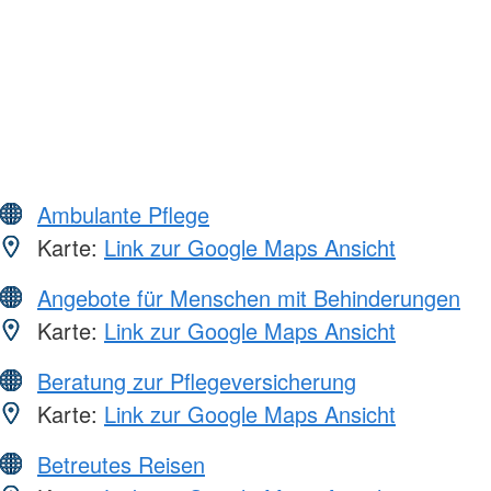
Ambulante Pflege
Karte:
Link zur Google Maps Ansicht
Angebote für Menschen mit Behinderungen
Karte:
Link zur Google Maps Ansicht
Beratung zur Pflegeversicherung
Karte:
Link zur Google Maps Ansicht
Betreutes Reisen