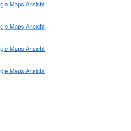
ogle Maps Ansicht
ogle Maps Ansicht
ogle Maps Ansicht
ogle Maps Ansicht