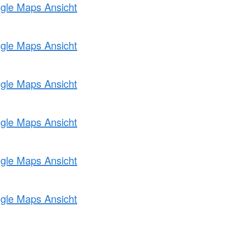
ogle Maps Ansicht
ogle Maps Ansicht
ogle Maps Ansicht
ogle Maps Ansicht
ogle Maps Ansicht
ogle Maps Ansicht