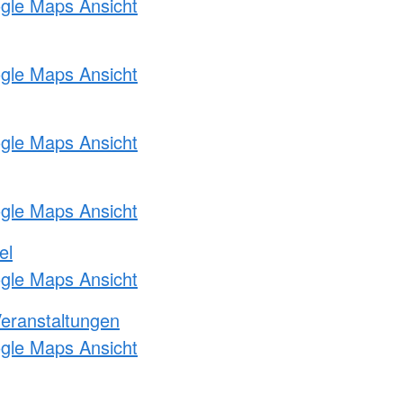
ogle Maps Ansicht
ogle Maps Ansicht
ogle Maps Ansicht
ogle Maps Ansicht
el
ogle Maps Ansicht
Veranstaltungen
ogle Maps Ansicht