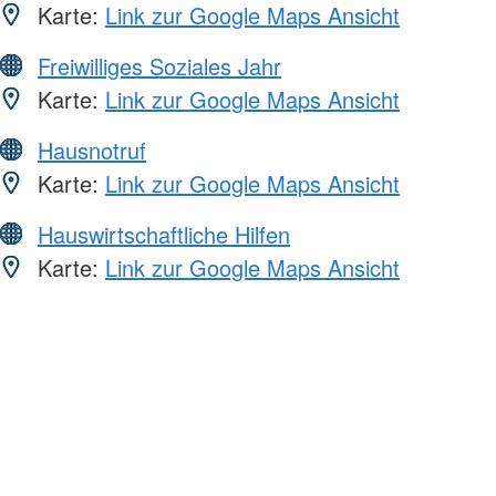
Karte:
Link zur Google Maps Ansicht
Freiwilliges Soziales Jahr
Karte:
Link zur Google Maps Ansicht
Hausnotruf
Karte:
Link zur Google Maps Ansicht
Hauswirtschaftliche Hilfen
Karte:
Link zur Google Maps Ansicht