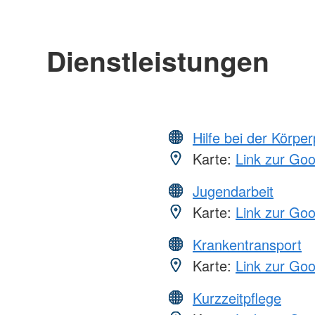
Dienstleistungen
Hilfe bei der Körper
Karte:
Link zur Go
Jugendarbeit
Karte:
Link zur Go
Krankentransport
Karte:
Link zur Go
Kurzzeitpflege