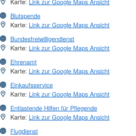
Karte:
Link zur Google Maps Ansicht
Blutspende
Karte:
Link zur Google Maps Ansicht
Bundesfreiwilligendienst
Karte:
Link zur Google Maps Ansicht
Ehrenamt
Karte:
Link zur Google Maps Ansicht
Einkaufsservice
Karte:
Link zur Google Maps Ansicht
Entlastende Hilfen für Pflegende
Karte:
Link zur Google Maps Ansicht
Flugdienst