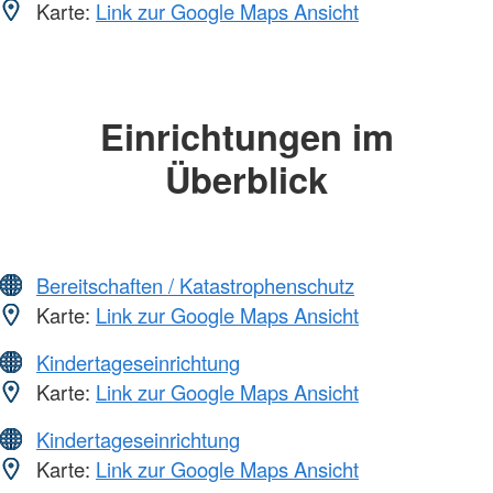
Karte:
Link zur Google Maps Ansicht
Einrichtungen im
Überblick
Bereitschaften / Katastrophenschutz
Karte:
Link zur Google Maps Ansicht
Kindertageseinrichtung
Karte:
Link zur Google Maps Ansicht
Kindertageseinrichtung
Karte:
Link zur Google Maps Ansicht