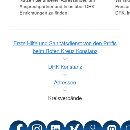
Ansprechpartner und Infos über DRK-
Pressei
Einrichtungen zu finden.
DRK. In
Erste Hilfe und Sanitätsdienst von den Profis
beim Roten Kreuz Konstanz
DRK Konstanz
Adressen
Kreisverbände