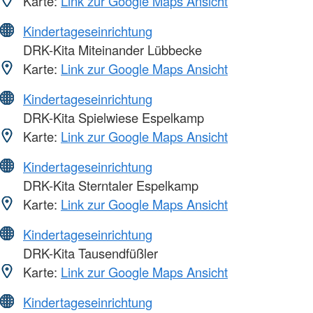
Karte:
Link zur Google Maps Ansicht
Kindertageseinrichtung
DRK-Kita Miteinander Lübbecke
Karte:
Link zur Google Maps Ansicht
Kindertageseinrichtung
DRK-Kita Spielwiese Espelkamp
Karte:
Link zur Google Maps Ansicht
Kindertageseinrichtung
DRK-Kita Sterntaler Espelkamp
Karte:
Link zur Google Maps Ansicht
Kindertageseinrichtung
DRK-Kita Tausendfüßler
Karte:
Link zur Google Maps Ansicht
Kindertageseinrichtung