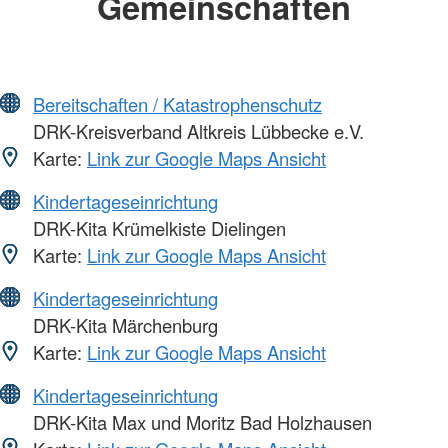
Gemeinschaften
Bereitschaften / Katastrophenschutz
DRK-Kreisverband Altkreis Lübbecke e.V.
Karte:
Link zur Google Maps Ansicht
Kindertageseinrichtung
DRK-Kita Krümelkiste Dielingen
Karte:
Link zur Google Maps Ansicht
Kindertageseinrichtung
DRK-Kita Märchenburg
Karte:
Link zur Google Maps Ansicht
Kindertageseinrichtung
DRK-Kita Max und Moritz Bad Holzhausen