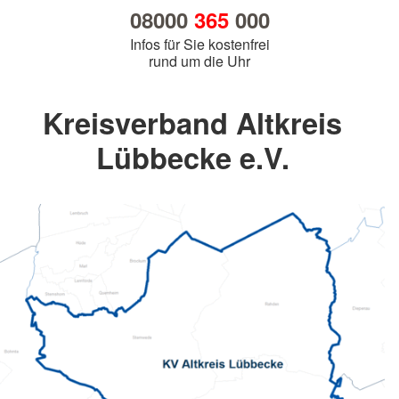
08000
365
000
Infos für Sie kostenfrei
rund um die Uhr
Kreisverband Altkreis
Lübbecke e.V.