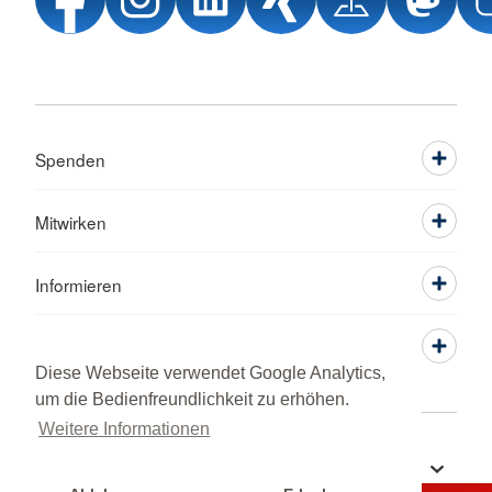
Spenden
Mitwirken
Informieren
Service
Diese Webseite verwendet Google Analytics,
um die Bedienfreundlichkeit zu erhöhen.
Weitere Informationen
Sprache wechseln zu