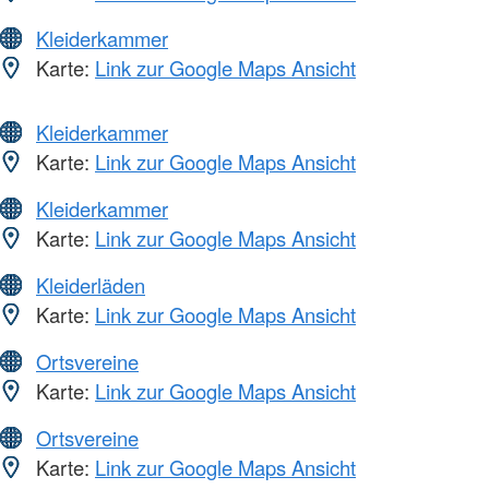
Kleiderkammer
Karte:
Link zur Google Maps Ansicht
Kleiderkammer
Karte:
Link zur Google Maps Ansicht
Kleiderkammer
Karte:
Link zur Google Maps Ansicht
Kleiderläden
Karte:
Link zur Google Maps Ansicht
Ortsvereine
Karte:
Link zur Google Maps Ansicht
Ortsvereine
Karte:
Link zur Google Maps Ansicht