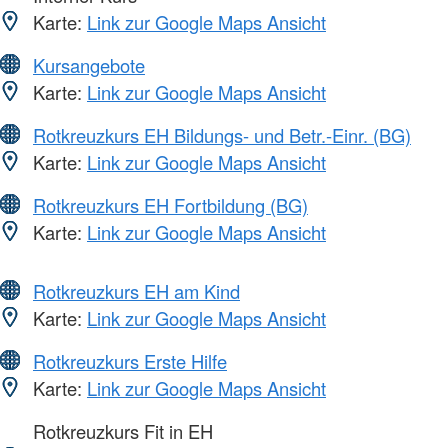
Karte:
Link zur Google Maps Ansicht
Kursangebote
Karte:
Link zur Google Maps Ansicht
Rotkreuzkurs EH Bildungs- und Betr.-Einr. (BG)
Karte:
Link zur Google Maps Ansicht
Rotkreuzkurs EH Fortbildung (BG)
Karte:
Link zur Google Maps Ansicht
Rotkreuzkurs EH am Kind
Karte:
Link zur Google Maps Ansicht
Rotkreuzkurs Erste Hilfe
Karte:
Link zur Google Maps Ansicht
Rotkreuzkurs Fit in EH