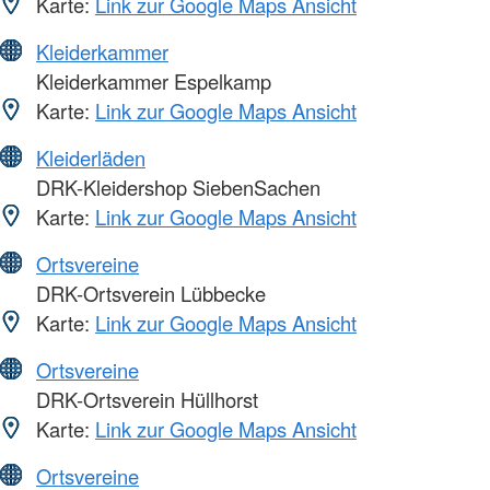
Karte:
Link zur Google Maps Ansicht
Kleiderkammer
Kleiderkammer Espelkamp
Karte:
Link zur Google Maps Ansicht
Kleiderläden
DRK-Kleidershop SiebenSachen
Karte:
Link zur Google Maps Ansicht
Ortsvereine
DRK-Ortsverein Lübbecke
Karte:
Link zur Google Maps Ansicht
Ortsvereine
DRK-Ortsverein Hüllhorst
Karte:
Link zur Google Maps Ansicht
Ortsvereine