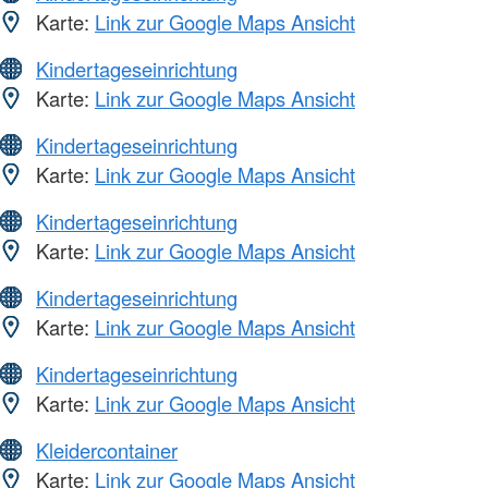
Karte:
Link zur Google Maps Ansicht
Kindertageseinrichtung
Karte:
Link zur Google Maps Ansicht
Kindertageseinrichtung
Karte:
Link zur Google Maps Ansicht
Kindertageseinrichtung
Karte:
Link zur Google Maps Ansicht
Kindertageseinrichtung
Karte:
Link zur Google Maps Ansicht
Kindertageseinrichtung
Karte:
Link zur Google Maps Ansicht
Kleidercontainer
Karte:
Link zur Google Maps Ansicht