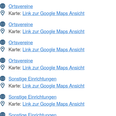
Ortsvereine
Karte:
Link zur Google Maps Ansicht
Ortsvereine
Karte:
Link zur Google Maps Ansicht
Ortsvereine
Karte:
Link zur Google Maps Ansicht
Ortsvereine
Karte:
Link zur Google Maps Ansicht
Sonstige Einrichtungen
Karte:
Link zur Google Maps Ansicht
Sonstige Einrichtungen
Karte:
Link zur Google Maps Ansicht
Sonstige Einrichtungen