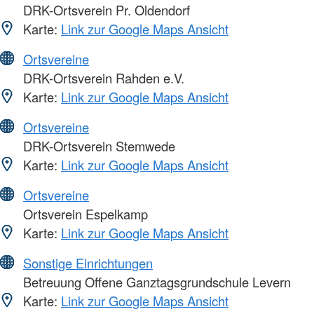
DRK-Ortsverein Pr. Oldendorf
Karte:
Link zur Google Maps Ansicht
Ortsvereine
DRK-Ortsverein Rahden e.V.
Karte:
Link zur Google Maps Ansicht
Ortsvereine
DRK-Ortsverein Stemwede
Karte:
Link zur Google Maps Ansicht
Ortsvereine
Ortsverein Espelkamp
Karte:
Link zur Google Maps Ansicht
Sonstige Einrichtungen
Betreuung Offene Ganztagsgrundschule Levern
Karte:
Link zur Google Maps Ansicht