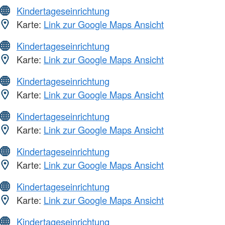
Kindertageseinrichtung
Karte:
Link zur Google Maps Ansicht
Kindertageseinrichtung
Karte:
Link zur Google Maps Ansicht
Kindertageseinrichtung
Karte:
Link zur Google Maps Ansicht
Kindertageseinrichtung
Karte:
Link zur Google Maps Ansicht
Kindertageseinrichtung
Karte:
Link zur Google Maps Ansicht
Kindertageseinrichtung
Karte:
Link zur Google Maps Ansicht
Kindertageseinrichtung