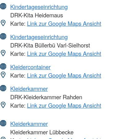
Kindertageseinrichtung
DRK-Kita Heidemaus
Karte:
Link zur Google Maps Ansicht
Kindertageseinrichtung
DRK-Kita Büllerbü Varl-Sielhorst
Karte:
Link zur Google Maps Ansicht
Kleidercontainer
Karte:
Link zur Google Maps Ansicht
Kleiderkammer
DRK-Kleiderkammer Rahden
Karte:
Link zur Google Maps Ansicht
Kleiderkammer
Kleiderkammer Lübbecke