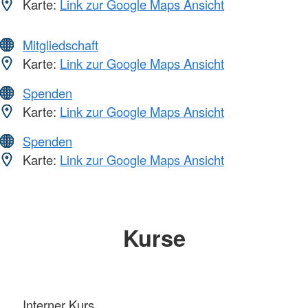
Karte:
Link zur Google Maps Ansicht
Mitgliedschaft
Karte:
Link zur Google Maps Ansicht
Spenden
Karte:
Link zur Google Maps Ansicht
Spenden
Karte:
Link zur Google Maps Ansicht
Kurse
Interner Kurs