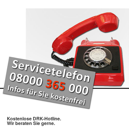
Kostenlose DRK-Hotline.
Wir beraten Sie gerne.