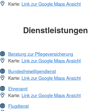
Karte:
Link zur Google Maps Ansicht
Dienstleistungen
Beratung zur Pflegeversicherung
Karte:
Link zur Google Maps Ansicht
Bundesfreiwilligendienst
Karte:
Link zur Google Maps Ansicht
Ehrenamt
Karte:
Link zur Google Maps Ansicht
Flugdienst