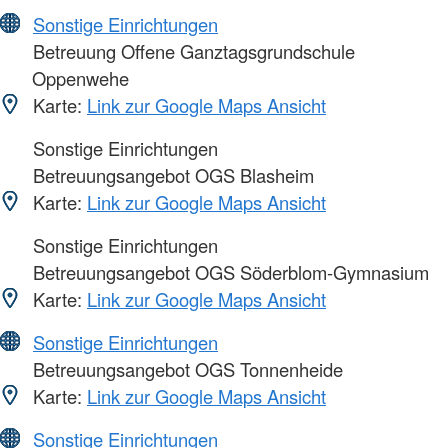
Sonstige Einrichtungen
Betreuung Offene Ganztagsgrundschule
Oppenwehe
Karte:
Link zur Google Maps Ansicht
Sonstige Einrichtungen
Betreuungsangebot OGS Blasheim
Karte:
Link zur Google Maps Ansicht
Sonstige Einrichtungen
Betreuungsangebot OGS Söderblom-Gymnasium
Karte:
Link zur Google Maps Ansicht
Sonstige Einrichtungen
Betreuungsangebot OGS Tonnenheide
Karte:
Link zur Google Maps Ansicht
Sonstige Einrichtungen