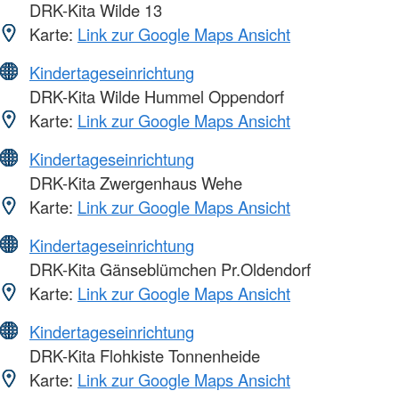
DRK-Kita Wilde 13
Karte:
Link zur Google Maps Ansicht
Kindertageseinrichtung
DRK-Kita Wilde Hummel Oppendorf
Karte:
Link zur Google Maps Ansicht
Kindertageseinrichtung
DRK-Kita Zwergenhaus Wehe
Karte:
Link zur Google Maps Ansicht
Kindertageseinrichtung
DRK-Kita Gänseblümchen Pr.Oldendorf
Karte:
Link zur Google Maps Ansicht
Kindertageseinrichtung
DRK-Kita Flohkiste Tonnenheide
Karte:
Link zur Google Maps Ansicht