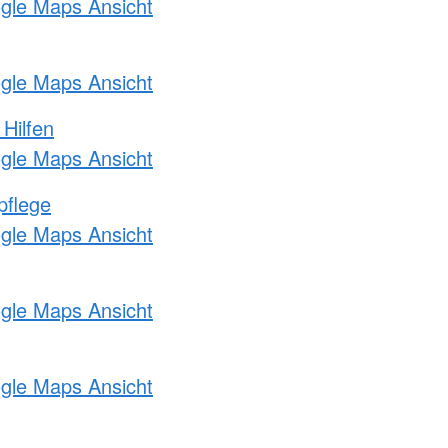
ogle Maps Ansicht
ogle Maps Ansicht
 Hilfen
ogle Maps Ansicht
pflege
ogle Maps Ansicht
ogle Maps Ansicht
ogle Maps Ansicht