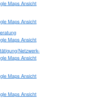
ogle Maps Ansicht
ogle Maps Ansicht
eratung
ogle Maps Ansicht
etätigung/Netzwerk-
ogle Maps Ansicht
ogle Maps Ansicht
ogle Maps Ansicht