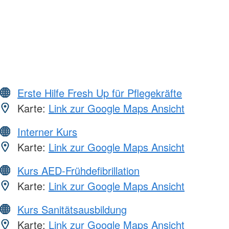
Erste Hilfe Fresh Up für Pflegekräfte
Karte:
Link zur Google Maps Ansicht
Interner Kurs
Karte:
Link zur Google Maps Ansicht
Kurs AED-Frühdefibrillation
Karte:
Link zur Google Maps Ansicht
Kurs Sanitätsausbildung
Karte:
Link zur Google Maps Ansicht