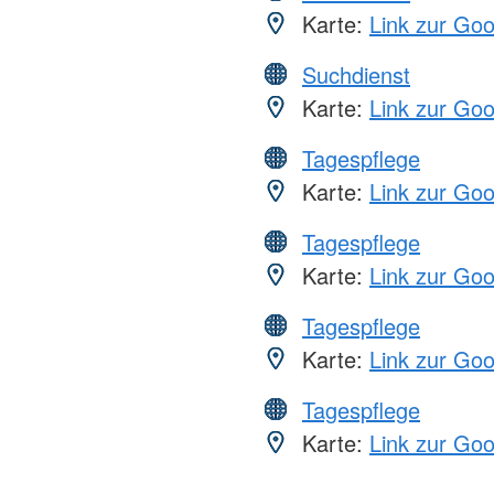
Karte:
Link zur Go
Suchdienst
Karte:
Link zur Go
Tagespflege
Karte:
Link zur Go
Tagespflege
Karte:
Link zur Go
Tagespflege
Karte:
Link zur Go
Tagespflege
Karte:
Link zur Go