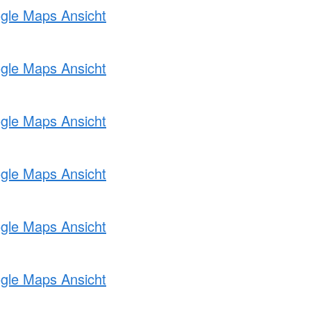
ogle Maps Ansicht
ogle Maps Ansicht
ogle Maps Ansicht
ogle Maps Ansicht
ogle Maps Ansicht
ogle Maps Ansicht