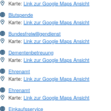
Karte:
Link zur Google Maps Ansicht
Blutspende
Karte:
Link zur Google Maps Ansicht
Bundesfreiwilligendienst
Karte:
Link zur Google Maps Ansicht
Dementenbetreuung
Karte:
Link zur Google Maps Ansicht
Ehrenamt
Karte:
Link zur Google Maps Ansicht
Ehrenamt
Karte:
Link zur Google Maps Ansicht
Einkaufsservice