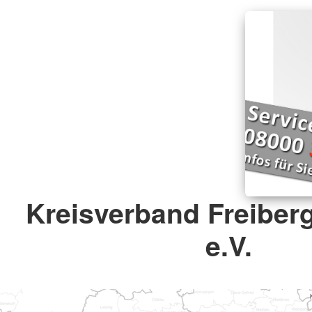
Kreisverband Freiberg
e.V.