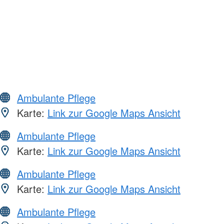
Ambulante Pflege
Karte:
Link zur Google Maps Ansicht
Ambulante Pflege
Karte:
Link zur Google Maps Ansicht
Ambulante Pflege
Karte:
Link zur Google Maps Ansicht
Ambulante Pflege