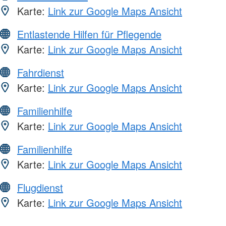
Karte:
Link zur Google Maps Ansicht
Entlastende Hilfen für Pflegende
Karte:
Link zur Google Maps Ansicht
Fahrdienst
Karte:
Link zur Google Maps Ansicht
Familienhilfe
Karte:
Link zur Google Maps Ansicht
Familienhilfe
Karte:
Link zur Google Maps Ansicht
Flugdienst
Karte:
Link zur Google Maps Ansicht