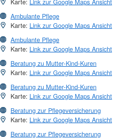
Karte:
Link zur Google Maps Ansicht
Ambulante Pflege
Karte:
Link zur Google Maps Ansicht
Ambulante Pflege
Karte:
Link zur Google Maps Ansicht
Beratung zu Mutter-Kind-Kuren
Karte:
Link zur Google Maps Ansicht
Beratung zu Mutter-Kind-Kuren
Karte:
Link zur Google Maps Ansicht
Beratung zur Pflegeversicherung
Karte:
Link zur Google Maps Ansicht
Beratung zur Pflegeversicherung