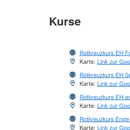
Kurse
Rotkreuzkurs EH Fo
Karte:
Link zur Go
Rotkreuzkurs EH S
Karte:
Link zur Go
Rotkreuzkurs EH a
Karte:
Link zur Go
Rotkreuzkurs Erste 
Karte:
Link zur Go