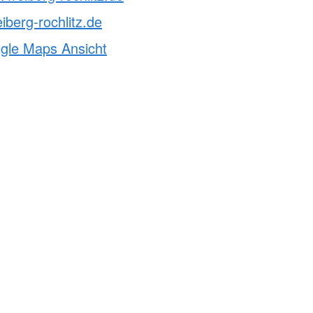
iberg-rochlitz.de
ogle Maps Ansicht