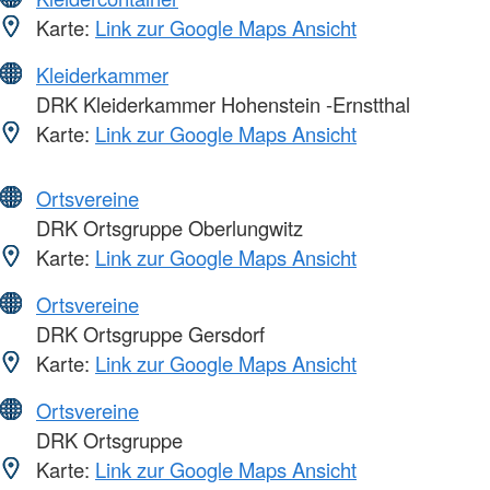
Karte:
Link zur Google Maps Ansicht
Kleiderkammer
DRK Kleiderkammer Hohenstein -Ernstthal
Karte:
Link zur Google Maps Ansicht
Ortsvereine
DRK Ortsgruppe Oberlungwitz
Karte:
Link zur Google Maps Ansicht
Ortsvereine
DRK Ortsgruppe Gersdorf
Karte:
Link zur Google Maps Ansicht
Ortsvereine
DRK Ortsgruppe
Karte:
Link zur Google Maps Ansicht