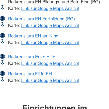
Rotkreuzkurs EH Bildungs- und Betr.-Einr. (BG)
Karte:
Link zur Google Maps Ansicht
Rotkreuzkurs EH Fortbildung (BG)
Karte:
Link zur Google Maps Ansicht
Rotkreuzkurs EH am Kind
Karte:
Link zur Google Maps Ansicht
Rotkreuzkurs Erste Hilfe
Karte:
Link zur Google Maps Ansicht
Rotkreuzkurs Fit in EH
Karte:
Link zur Google Maps Ansicht
Einrichtungen im