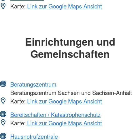
Karte:
Link zur Google Maps Ansicht
Einrichtungen und
Gemeinschaften
Beratungszentrum
Beratungszentrum Sachsen und Sachsen-Anhalt
Karte:
Link zur Google Maps Ansicht
Bereitschaften / Katastrophenschutz
Karte:
Link zur Google Maps Ansicht
Hausnotrufzentrale