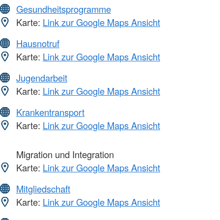
Gesundheitsprogramme
Karte:
Link zur Google Maps Ansicht
Hausnotruf
Karte:
Link zur Google Maps Ansicht
Jugendarbeit
Karte:
Link zur Google Maps Ansicht
Krankentransport
Karte:
Link zur Google Maps Ansicht
Migration und Integration
Karte:
Link zur Google Maps Ansicht
Mitgliedschaft
Karte:
Link zur Google Maps Ansicht