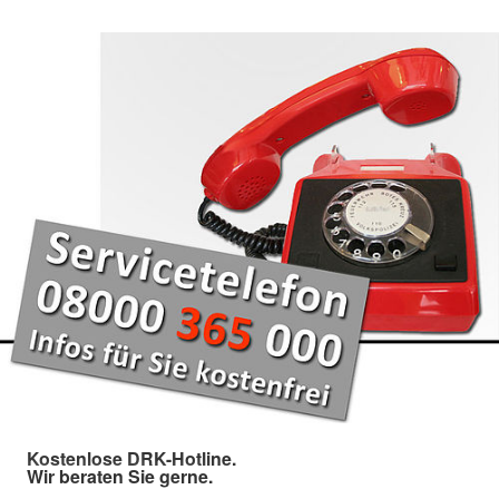
Kostenlose DRK-Hotline.
Wir beraten Sie gerne.