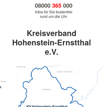
08000
365
000
Infos für Sie kostenfrei
rund um die Uhr
Kreisverband
Hohenstein-Ernstthal
e.V.