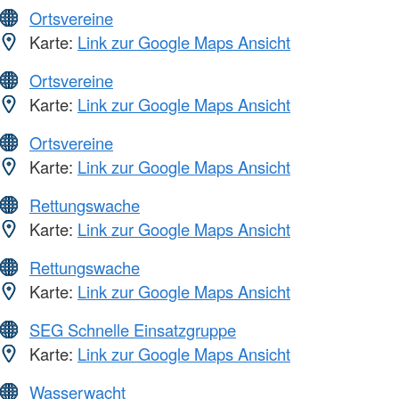
Ortsvereine
Karte:
Link zur Google Maps Ansicht
Ortsvereine
Karte:
Link zur Google Maps Ansicht
Ortsvereine
Karte:
Link zur Google Maps Ansicht
Rettungswache
Karte:
Link zur Google Maps Ansicht
Rettungswache
Karte:
Link zur Google Maps Ansicht
SEG Schnelle Einsatzgruppe
Karte:
Link zur Google Maps Ansicht
Wasserwacht