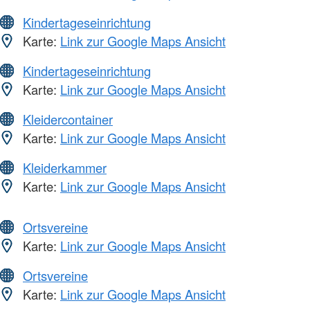
Kindertageseinrichtung
Karte:
Link zur Google Maps Ansicht
Kindertageseinrichtung
Karte:
Link zur Google Maps Ansicht
Kleidercontainer
Karte:
Link zur Google Maps Ansicht
Kleiderkammer
Karte:
Link zur Google Maps Ansicht
Ortsvereine
Karte:
Link zur Google Maps Ansicht
Ortsvereine
Karte:
Link zur Google Maps Ansicht