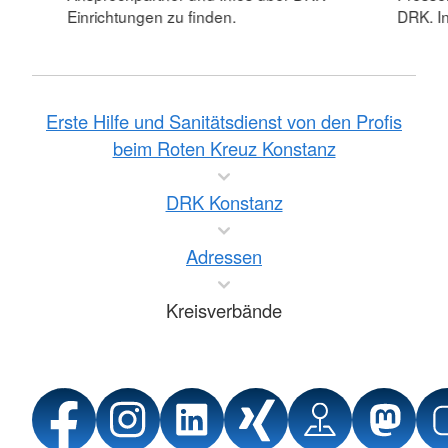
Einrichtungen zu finden.
DRK. In
Erste Hilfe und Sanitätsdienst von den Profis
beim Roten Kreuz Konstanz
DRK Konstanz
Adressen
Kreisverbände