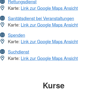
Rettungsdienst
Karte:
Link zur Google Maps Ansicht
Sanitätsdienst bei Veranstaltungen
Karte:
Link zur Google Maps Ansicht
Spenden
Karte:
Link zur Google Maps Ansicht
Suchdienst
Karte:
Link zur Google Maps Ansicht
Kurse