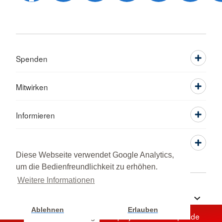
Spenden
Mitwirken
Informieren
Service
Diese Webseite verwendet Google Analytics,
um die Bedienfreundlichkeit zu erhöhen.
Weitere Informationen
Sprache wechseln zu
Ablehnen
Erlauben
Unterstützen Sie jetzt ein Hilfsprojekt mit Ihrer Spende
Cookie Einstellung