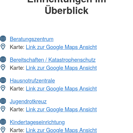
Überblick
Beratungszentrum
Karte:
Link zur Google Maps Ansicht
Bereitschaften / Katastrophenschutz
Karte:
Link zur Google Maps Ansicht
Hausnotrufzentrale
Karte:
Link zur Google Maps Ansicht
Jugendrotkreuz
Karte:
Link zur Google Maps Ansicht
Kindertageseinrichtung
Karte:
Link zur Google Maps Ansicht