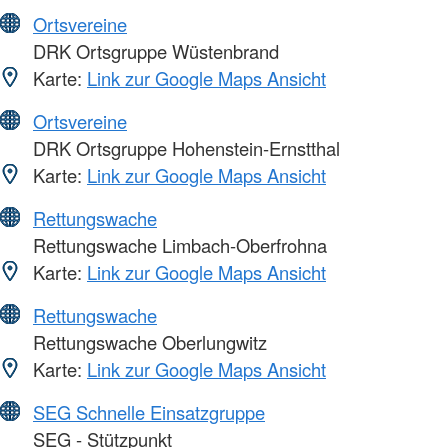
Ortsvereine
DRK Ortsgruppe Wüstenbrand
Karte:
Link zur Google Maps Ansicht
Ortsvereine
DRK Ortsgruppe Hohenstein-Ernstthal
Karte:
Link zur Google Maps Ansicht
Rettungswache
Rettungswache Limbach-Oberfrohna
Karte:
Link zur Google Maps Ansicht
Rettungswache
Rettungswache Oberlungwitz
Karte:
Link zur Google Maps Ansicht
SEG Schnelle Einsatzgruppe
SEG - Stützpunkt