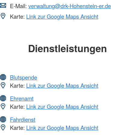
E-Mail:
verwaltung@drk-Hohenstein-er.de
Karte:
Link zur Google Maps Ansicht
Dienstleistungen
Blutspende
Karte:
Link zur Google Maps Ansicht
Ehrenamt
Karte:
Link zur Google Maps Ansicht
Fahrdienst
Karte:
Link zur Google Maps Ansicht