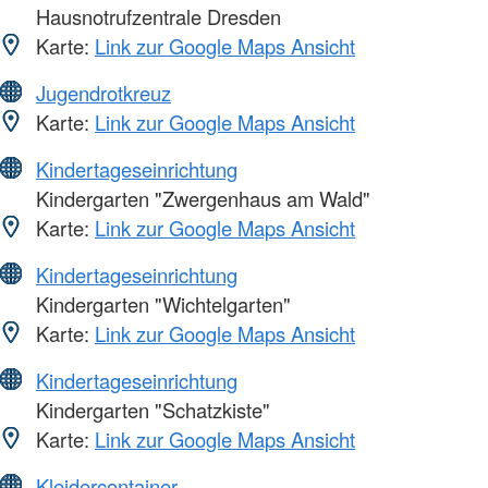
Hausnotrufzentrale Dresden
Karte:
Link zur Google Maps Ansicht
Jugendrotkreuz
Karte:
Link zur Google Maps Ansicht
Kindertageseinrichtung
Kindergarten "Zwergenhaus am Wald"
Karte:
Link zur Google Maps Ansicht
Kindertageseinrichtung
Kindergarten "Wichtelgarten"
Karte:
Link zur Google Maps Ansicht
Kindertageseinrichtung
Kindergarten "Schatzkiste"
Karte:
Link zur Google Maps Ansicht
Kleidercontainer