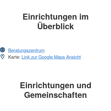
Einrichtungen im
Überblick
Beratungszentrum
Karte:
Link zur Google Maps Ansicht
Einrichtungen und
Gemeinschaften