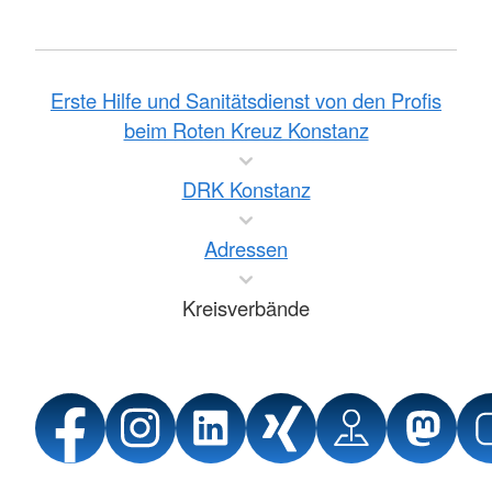
Erste Hilfe und Sanitätsdienst von den Profis
beim Roten Kreuz Konstanz
DRK Konstanz
Adressen
Kreisverbände