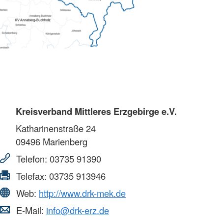
Kreisverband Mittleres Erzgebirge e.V.
Katharinenstraße 24
09496
Marienberg
Telefon:
03735 91390
Telefax:
03735 913946
Web:
http://www.drk-mek.de
E-Mail:
info@drk-erz.de