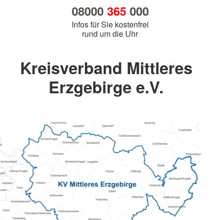
08000
365
000
Infos für Sie kostenfrei
rund um die Uhr
Kreisverband Mittleres
Erzgebirge e.V.