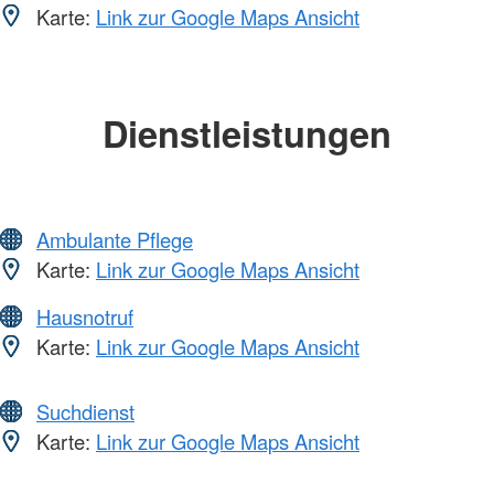
Karte:
Link zur Google Maps Ansicht
Dienstleistungen
Ambulante Pflege
Karte:
Link zur Google Maps Ansicht
Hausnotruf
Karte:
Link zur Google Maps Ansicht
Suchdienst
Karte:
Link zur Google Maps Ansicht