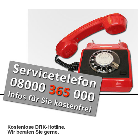
Kostenlose DRK-Hotline.
Wir beraten Sie gerne.