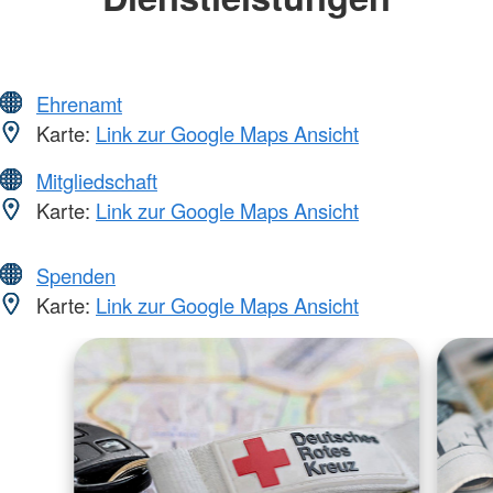
Ehrenamt
Karte:
Link zur Google Maps Ansicht
Mitgliedschaft
Karte:
Link zur Google Maps Ansicht
Spenden
Karte:
Link zur Google Maps Ansicht