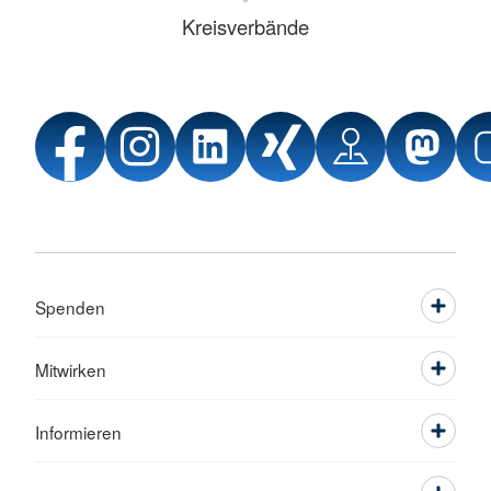
Kreisverbände
Spenden
Mitwirken
Informieren