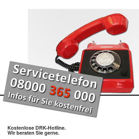
Kostenlose DRK-Hotline.
Wir beraten Sie gerne.