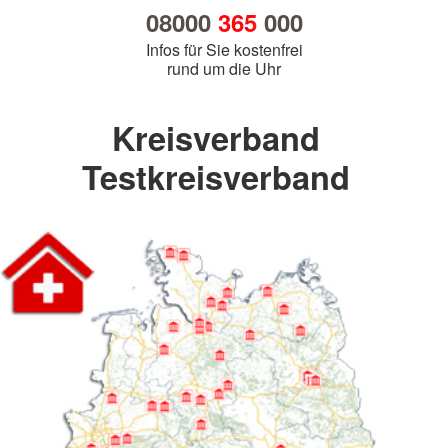
08000
365
000
Infos für Sie kostenfrei
rund um die Uhr
Kreisverband
Testkreisverband