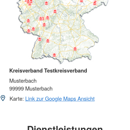
Kreisverband Testkreisverband
Musterbach
99999
Musterbach
Karte:
Link zur Google Maps Ansicht
Dienstleistungen