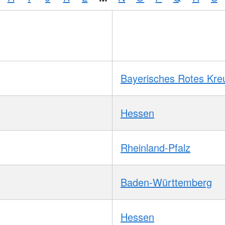
Bayerisches Rotes Kre
Hessen
Rheinland-Pfalz
Baden-Württemberg
Hessen