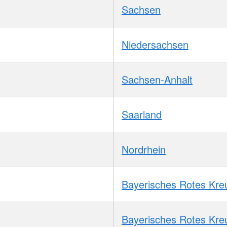
Sachsen
Niedersachsen
Sachsen-Anhalt
Saarland
Nordrhein
Bayerisches Rotes Kre
Bayerisches Rotes Kre