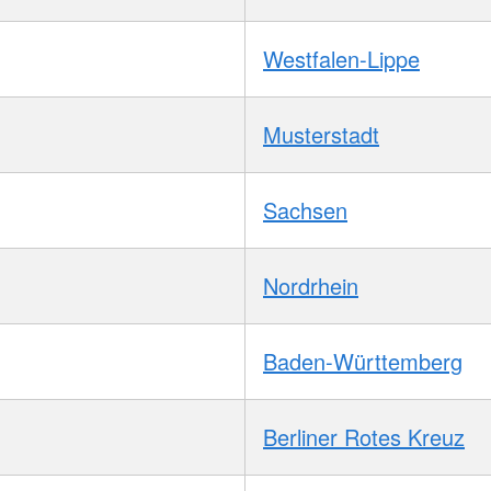
Westfalen-Lippe
Musterstadt
Sachsen
Nordrhein
Baden-Württemberg
Berliner Rotes Kreuz