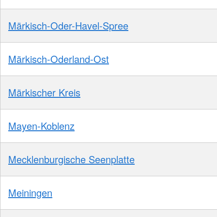
Märkisch-Oder-Havel-Spree
Märkisch-Oderland-Ost
Märkischer Kreis
Mayen-Koblenz
Mecklenburgische Seenplatte
Meiningen