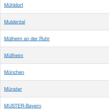
Mühldorf
Muldental
Mülheim an der Ruhr
Müllheim
München
Münster
MUSTER-Bayern