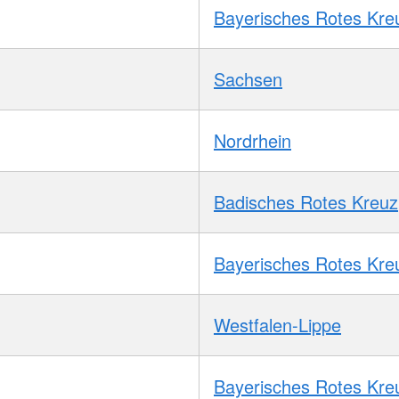
Bayerisches Rotes Kre
Sachsen
Nordrhein
Badisches Rotes Kreuz
Bayerisches Rotes Kre
Westfalen-Lippe
Bayerisches Rotes Kre