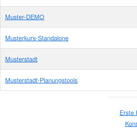
Muster-DEMO
Musterkurs-Standalone
Musterstadt
Musterstadt-Planungstools
Erste 
Kon