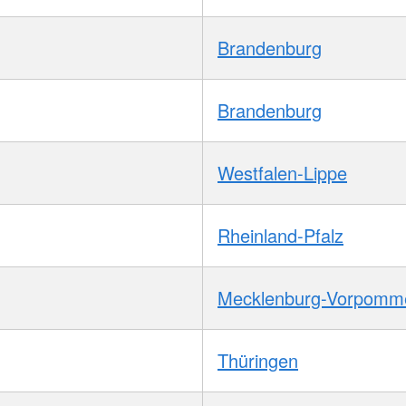
Brandenburg
Brandenburg
Westfalen-Lippe
Rheinland-Pfalz
Mecklenburg-Vorpomm
Thüringen