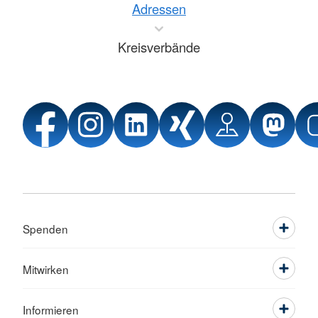
Adressen
Kreisverbände
Spenden
Mitwirken
Informieren