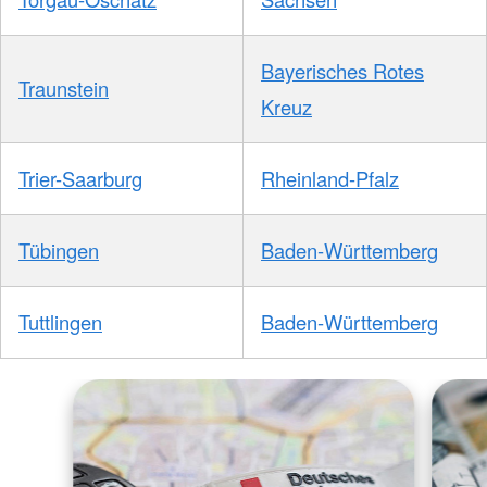
Bayerisches Rotes
Traunstein
Kreuz
Trier-Saarburg
Rheinland-Pfalz
Tübingen
Baden-Württemberg
Tuttlingen
Baden-Württemberg