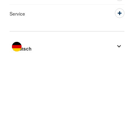
Service
Sprache wechseln zu