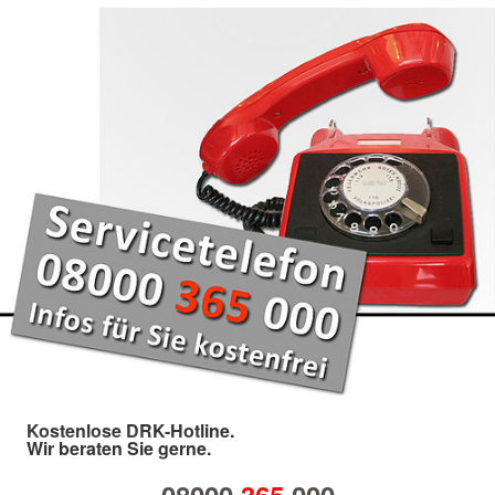
Kostenlose DRK-Hotline.
Wir beraten Sie gerne.