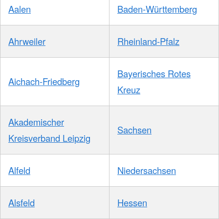
Aalen
Baden-Württemberg
Ahrweiler
Rheinland-Pfalz
Bayerisches Rotes
Aichach-Friedberg
Kreuz
Akademischer
Sachsen
Kreisverband Leipzig
Alfeld
Niedersachsen
Alsfeld
Hessen