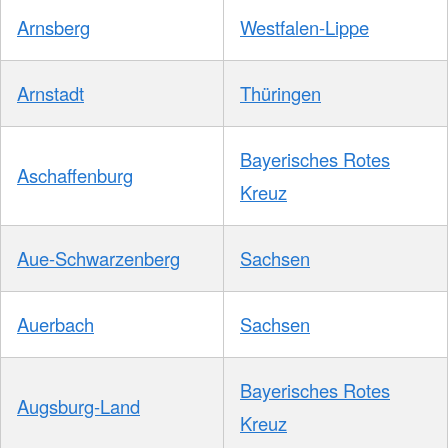
Arnsberg
Westfalen-Lippe
Arnstadt
Thüringen
Bayerisches Rotes
Aschaffenburg
Kreuz
Aue-Schwarzenberg
Sachsen
Auerbach
Sachsen
Bayerisches Rotes
Augsburg-Land
Kreuz