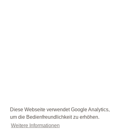
Diese Webseite verwendet Google Analytics,
um die Bedienfreundlichkeit zu erhöhen.
Weitere Informationen