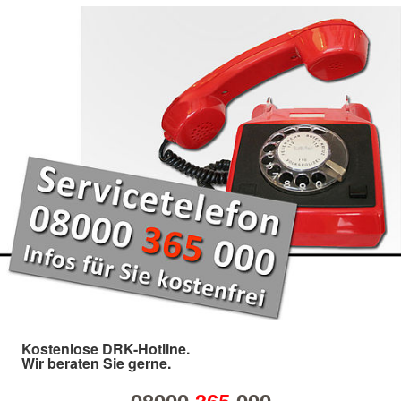
Kostenlose DRK-Hotline.
Wir beraten Sie gerne.