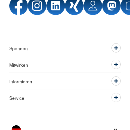
Spenden
Mitwirken
Informieren
Service
Sprache wechseln zu