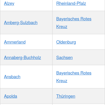
Alzey
Rheinland-Pfalz
Bayerisches Rotes
Amberg-Sulzbach
Kreuz
Ammerland
Oldenburg
Annaberg-Buchholz
Sachsen
Bayerisches Rotes
Ansbach
Kreuz
Apolda
Thüringen