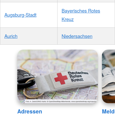
Bayerisches Rotes
Augsburg-Stadt
Kreuz
Aurich
Niedersachsen
Adressen
Meld