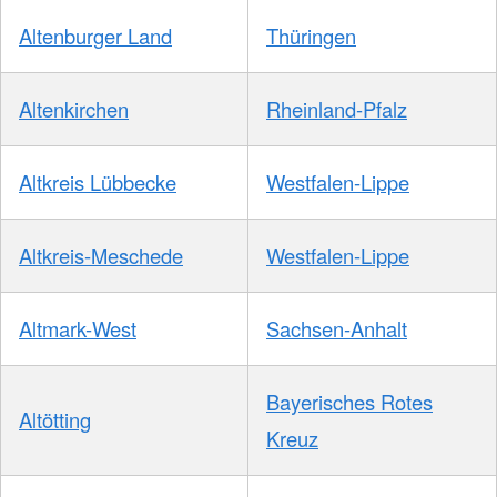
Altenburger Land
Thüringen
Altenkirchen
Rheinland-Pfalz
Altkreis Lübbecke
Westfalen-Lippe
Altkreis-Meschede
Westfalen-Lippe
Altmark-West
Sachsen-Anhalt
Bayerisches Rotes
Altötting
Kreuz