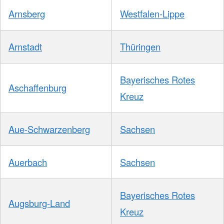
Arnsberg
Westfalen-Lippe
Arnstadt
Thüringen
Bayerisches Rotes
Aschaffenburg
Kreuz
Aue-Schwarzenberg
Sachsen
Auerbach
Sachsen
Bayerisches Rotes
Augsburg-Land
Kreuz