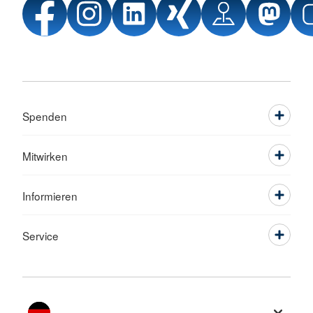
Spenden
Mitwirken
Informieren
Service
Sprache wechseln zu