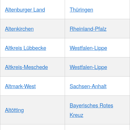
Altenburger Land
Thüringen
Altenkirchen
Rheinland-Pfalz
Altkreis Lübbecke
Westfalen-Lippe
Altkreis-Meschede
Westfalen-Lippe
Altmark-West
Sachsen-Anhalt
Bayerisches Rotes
Altötting
Kreuz