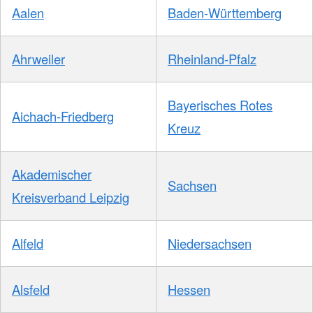
Aalen
Baden-Württemberg
Ahrweiler
Rheinland-Pfalz
Bayerisches Rotes
Aichach-Friedberg
Kreuz
Akademischer
Sachsen
Kreisverband Leipzig
Alfeld
Niedersachsen
Alsfeld
Hessen