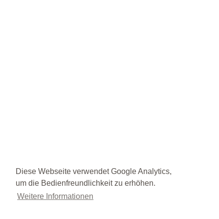
Diese Webseite verwendet Google Analytics,
um die Bedienfreundlichkeit zu erhöhen.
Weitere Informationen