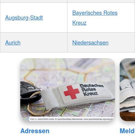
Bayerisches Rotes
Augsburg-Stadt
Kreuz
Aurich
Niedersachsen
Adressen
Meld