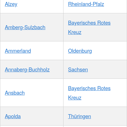
Alzey
Rheinland-Pfalz
Bayerisches Rotes
Amberg-Sulzbach
Kreuz
Ammerland
Oldenburg
Annaberg-Buchholz
Sachsen
Bayerisches Rotes
Ansbach
Kreuz
Apolda
Thüringen