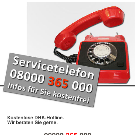
Kostenlose DRK-Hotline.
Wir beraten Sie gerne.