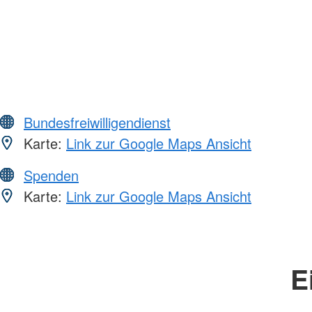
Bundesfreiwilligendienst
Karte:
Link zur Google Maps Ansicht
Spenden
Karte:
Link zur Google Maps Ansicht
E