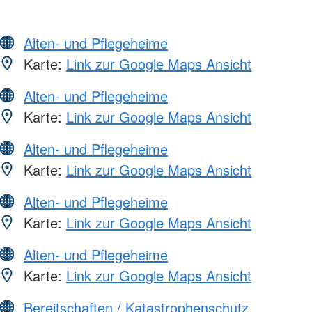
Alten- und Pflegeheime
Karte:
Link zur Google Maps Ansicht
Alten- und Pflegeheime
Karte:
Link zur Google Maps Ansicht
Alten- und Pflegeheime
Karte:
Link zur Google Maps Ansicht
Alten- und Pflegeheime
Karte:
Link zur Google Maps Ansicht
Alten- und Pflegeheime
Karte:
Link zur Google Maps Ansicht
Bereitschaften / Katastrophenschutz