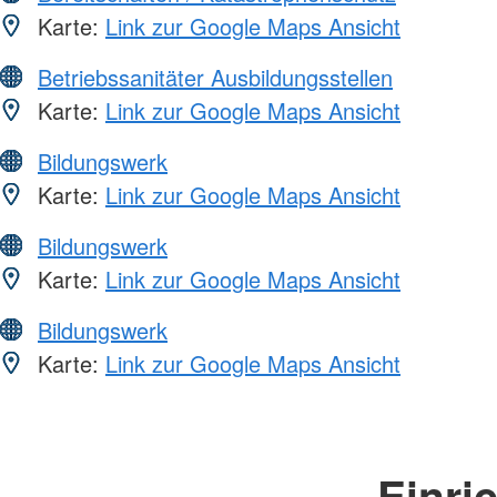
Karte:
Link zur Google Maps Ansicht
Betriebssanitäter Ausbildungsstellen
Karte:
Link zur Google Maps Ansicht
Bildungswerk
Karte:
Link zur Google Maps Ansicht
Bildungswerk
Karte:
Link zur Google Maps Ansicht
Bildungswerk
Karte:
Link zur Google Maps Ansicht
Einri