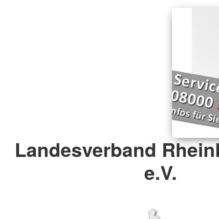
Landesverband Rheinl
e.V.