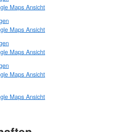
ogle Maps Ansicht
ngen
ogle Maps Ansicht
ngen
ogle Maps Ansicht
ngen
ogle Maps Ansicht
ogle Maps Ansicht
haften