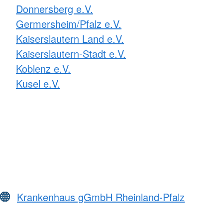
Donnersberg e.V.
Germersheim/Pfalz e.V.
Kaiserslautern Land e.V.
Kaiserslautern-Stadt e.V.
Koblenz e.V.
Kusel e.V.
Krankenhaus gGmbH Rheinland-Pfalz