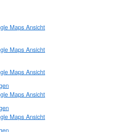
ogle Maps Ansicht
ogle Maps Ansicht
ogle Maps Ansicht
ngen
ogle Maps Ansicht
ngen
ogle Maps Ansicht
ngen