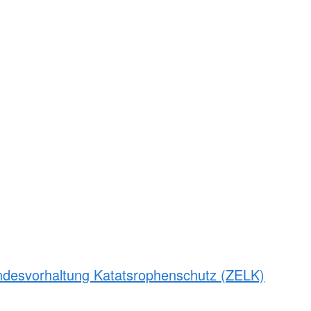
andesvorhaltung Katatsrophenschutz (ZELK)