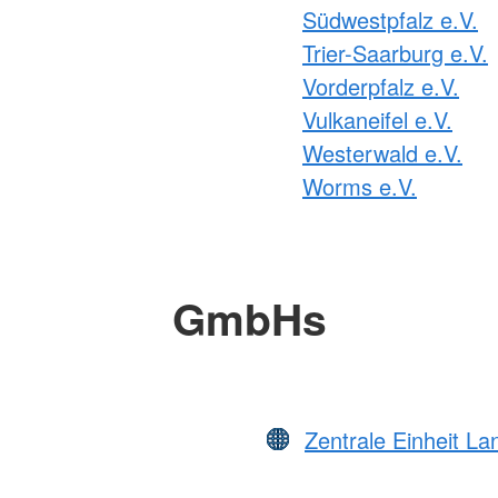
Südwestpfalz e.V.
Trier-Saarburg e.V.
Vorderpfalz e.V.
Vulkaneifel e.V.
Westerwald e.V.
Worms e.V.
GmbHs
Zentrale Einheit L