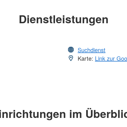
Dienstleistungen
Suchdienst
Karte:
Link zur Go
inrichtungen im Überbli