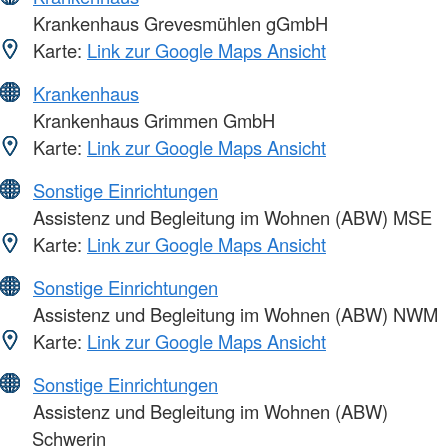
Krankenhaus Grevesmühlen gGmbH
Karte:
Link zur Google Maps Ansicht
Krankenhaus
Krankenhaus Grimmen GmbH
Karte:
Link zur Google Maps Ansicht
Sonstige Einrichtungen
Assistenz und Begleitung im Wohnen (ABW) MSE
Karte:
Link zur Google Maps Ansicht
Sonstige Einrichtungen
Assistenz und Begleitung im Wohnen (ABW) NWM
Karte:
Link zur Google Maps Ansicht
Sonstige Einrichtungen
Assistenz und Begleitung im Wohnen (ABW)
Schwerin