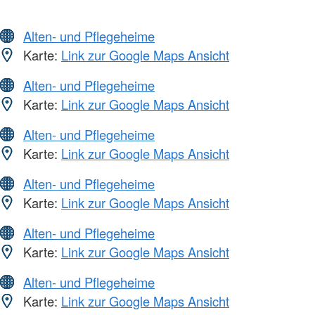
Alten- und Pflegeheime
Karte:
Link zur Google Maps Ansicht
Alten- und Pflegeheime
Karte:
Link zur Google Maps Ansicht
Alten- und Pflegeheime
Karte:
Link zur Google Maps Ansicht
Alten- und Pflegeheime
Karte:
Link zur Google Maps Ansicht
Alten- und Pflegeheime
Karte:
Link zur Google Maps Ansicht
Alten- und Pflegeheime
Karte:
Link zur Google Maps Ansicht