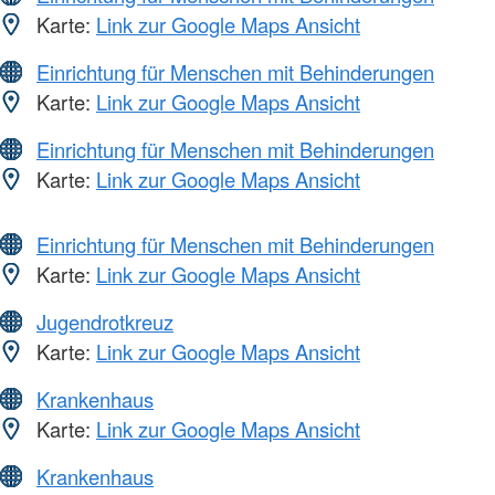
Karte:
Link zur Google Maps Ansicht
Einrichtung für Menschen mit Behinderungen
Karte:
Link zur Google Maps Ansicht
Einrichtung für Menschen mit Behinderungen
Karte:
Link zur Google Maps Ansicht
Einrichtung für Menschen mit Behinderungen
Karte:
Link zur Google Maps Ansicht
Jugendrotkreuz
Karte:
Link zur Google Maps Ansicht
Krankenhaus
Karte:
Link zur Google Maps Ansicht
Krankenhaus