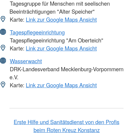
Tagesgruppe für Menschen mit seelischen
Beeinträchtigungen "Alter Speicher"
Karte:
Link zur Google Maps Ansicht
Tagespflegeeinrichtung
Tagespflegeeinrichtung "Am Oberteich"
Karte:
Link zur Google Maps Ansicht
Wasserwacht
DRK-Landesverband Mecklenburg-Vorpommern
e.V.
Karte:
Link zur Google Maps Ansicht
Erste Hilfe und Sanitätsdienst von den Profis
beim Roten Kreuz Konstanz