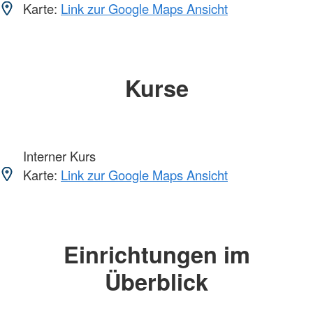
Karte:
Link zur Google Maps Ansicht
Kurse
Interner Kurs
Karte:
Link zur Google Maps Ansicht
Einrichtungen im
Überblick