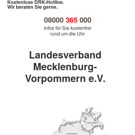
Kostenlose DRK-Hotline.
Wir beraten Sie gerne.
08000
365
000
Infos für Sie kostenfrei
rund um die Uhr
Landesverband
Mecklenburg-
Vorpommern e.V.