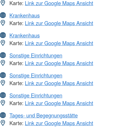
Karte:
Link zur Google Maps Ansicht
Krankenhaus
Karte:
Link zur Google Maps Ansicht
Krankenhaus
Karte:
Link zur Google Maps Ansicht
Sonstige Einrichtungen
Karte:
Link zur Google Maps Ansicht
Sonstige Einrichtungen
Karte:
Link zur Google Maps Ansicht
Sonstige Einrichtungen
Karte:
Link zur Google Maps Ansicht
Tages- und Begegnungsstätte
Karte:
Link zur Google Maps Ansicht