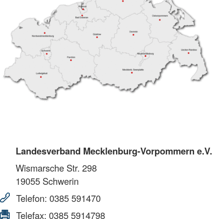
Landesverband Mecklenburg-Vorpommern e.V.
Wismarsche Str. 298
19055
Schwerin
Telefon:
0385 591470
Telefax:
0385 5914798