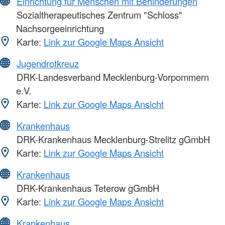
Einrichtung für Menschen mit Behinderungen
Sozialtherapeutisches Zentrum "Schloss"
Nachsorgeeinrichtung
Karte:
Link zur Google Maps Ansicht
Jugendrotkreuz
DRK-Landesverband Mecklenburg-Vorpommern
e.V.
Karte:
Link zur Google Maps Ansicht
Krankenhaus
DRK-Krankenhaus Mecklenburg-Strelitz gGmbH
Karte:
Link zur Google Maps Ansicht
Krankenhaus
DRK-Krankenhaus Teterow gGmbH
Karte:
Link zur Google Maps Ansicht
Krankenhaus