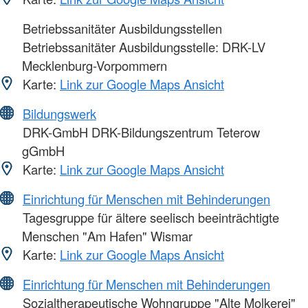
Betriebssanitäter Ausbildungsstellen
Betriebssanitäter Ausbildungsstelle: DRK-LV
Mecklenburg-Vorpommern
Karte:
Link zur Google Maps Ansicht
Bildungswerk
DRK-GmbH DRK-Bildungszentrum Teterow
gGmbH
Karte:
Link zur Google Maps Ansicht
Einrichtung für Menschen mit Behinderungen
Tagesgruppe für ältere seelisch beeinträchtigte
Menschen "Am Hafen" Wismar
Karte:
Link zur Google Maps Ansicht
Einrichtung für Menschen mit Behinderungen
Sozialtherapeutische Wohngruppe "Alte Molkerei"