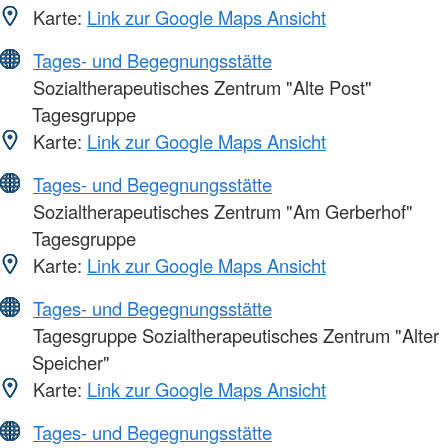
Karte:
Link zur Google Maps Ansicht
Tages- und Begegnungsstätte
Sozialtherapeutisches Zentrum "Alte Post"
Tagesgruppe
Karte:
Link zur Google Maps Ansicht
Tages- und Begegnungsstätte
Sozialtherapeutisches Zentrum "Am Gerberhof"
Tagesgruppe
Karte:
Link zur Google Maps Ansicht
Tages- und Begegnungsstätte
Tagesgruppe Sozialtherapeutisches Zentrum "Alter
Speicher"
Karte:
Link zur Google Maps Ansicht
Tages- und Begegnungsstätte