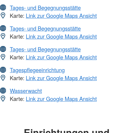
Tages- und Begegnungsstätte
Karte:
Link zur Google Maps Ansicht
Tages- und Begegnungsstätte
Karte:
Link zur Google Maps Ansicht
Tages- und Begegnungsstätte
Karte:
Link zur Google Maps Ansicht
Tagespflegeeinrichtung
Karte:
Link zur Google Maps Ansicht
Wasserwacht
Karte:
Link zur Google Maps Ansicht
Einrichtungen und