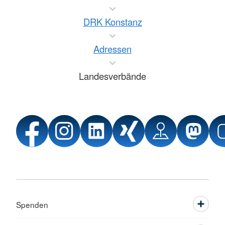
DRK Konstanz
Adressen
Landesverbände
Spenden