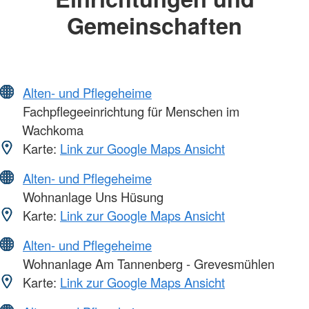
Gemeinschaften
Alten- und Pflegeheime
Fachpflegeeinrichtung für Menschen im
Wachkoma
Karte:
Link zur Google Maps Ansicht
Alten- und Pflegeheime
Wohnanlage Uns Hüsung
Karte:
Link zur Google Maps Ansicht
Alten- und Pflegeheime
Wohnanlage Am Tannenberg - Grevesmühlen
Karte:
Link zur Google Maps Ansicht