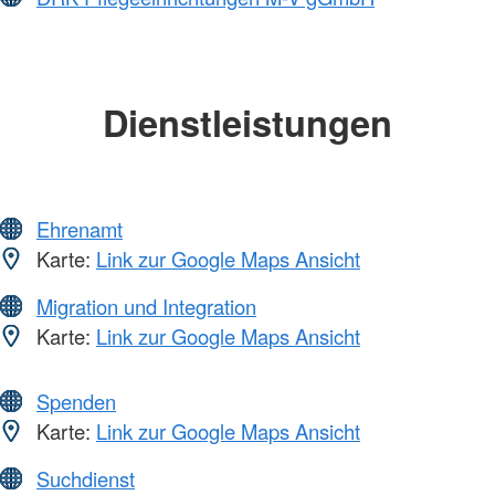
Dienstleistungen
Ehrenamt
Karte:
Link zur Google Maps Ansicht
Migration und Integration
Karte:
Link zur Google Maps Ansicht
Spenden
Karte:
Link zur Google Maps Ansicht
Suchdienst