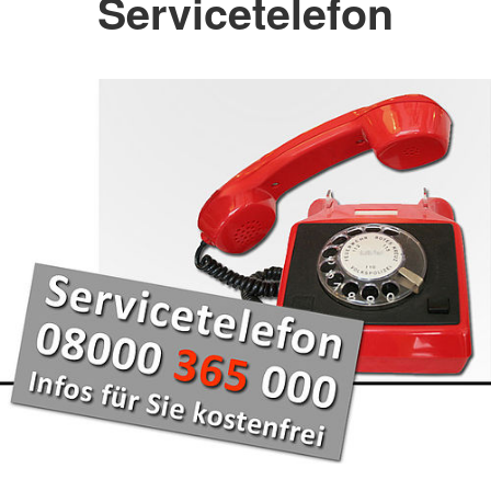
Servicetelefon