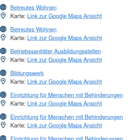
Betreutes Wohnen
Karte:
Link zur Google Maps Ansicht
Betreutes Wohnen
Karte:
Link zur Google Maps Ansicht
Betriebssanitäter Ausbildungsstellen
Karte:
Link zur Google Maps Ansicht
Bildungswerk
Karte:
Link zur Google Maps Ansicht
Einrichtung für Menschen mit Behinderungen
Karte:
Link zur Google Maps Ansicht
Einrichtung für Menschen mit Behinderungen
Karte:
Link zur Google Maps Ansicht
Einrichtung für Menschen mit Behinderungen