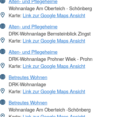
Alten- und Pflegeheime
Wohnanlage Am Oberteich - Schönberg
Karte:
Link zur Google Maps Ansicht
Alten- und Pflegeheime
DRK-Wohnanlage Bernsteinblick Zingst
Karte:
Link zur Google Maps Ansicht
Alten- und Pflegeheime
DRK-Wohnanlage Prohner Wiek - Prohn
Karte:
Link zur Google Maps Ansicht
Betreutes Wohnen
DRK-Wohnanlage
Karte:
Link zur Google Maps Ansicht
Betreutes Wohnen
Wohnanlage Am Oberteich -Schönberg
Karte:
Link zur Google Maps Ansicht