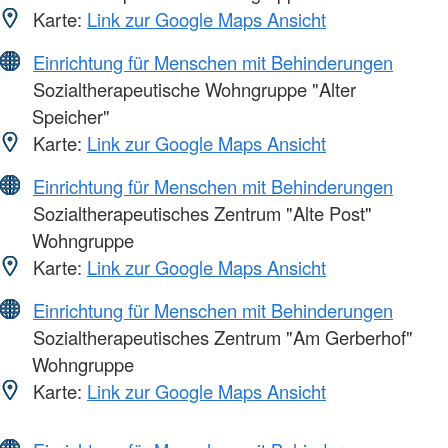
Karte:
Link zur Google Maps Ansicht
Einrichtung für Menschen mit Behinderungen
Sozialtherapeutische Wohngruppe "Alter
Speicher"
Karte:
Link zur Google Maps Ansicht
Einrichtung für Menschen mit Behinderungen
Sozialtherapeutisches Zentrum "Alte Post"
Wohngruppe
Karte:
Link zur Google Maps Ansicht
Einrichtung für Menschen mit Behinderungen
Sozialtherapeutisches Zentrum "Am Gerberhof"
Wohngruppe
Karte:
Link zur Google Maps Ansicht