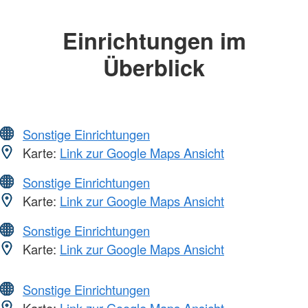
Einrichtungen im
Überblick
Sonstige Einrichtungen
Karte:
Link zur Google Maps Ansicht
Sonstige Einrichtungen
Karte:
Link zur Google Maps Ansicht
Sonstige Einrichtungen
Karte:
Link zur Google Maps Ansicht
Sonstige Einrichtungen
Karte:
Link zur Google Maps Ansicht