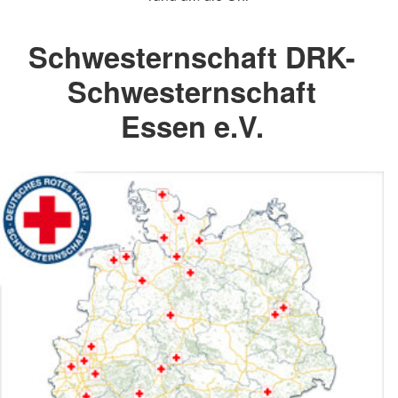
Schwesternschaft DRK-
Schwesternschaft
Essen e.V.