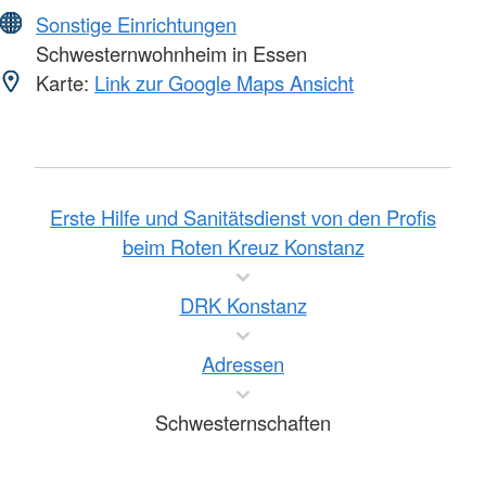
Sonstige Einrichtungen
Schwesternwohnheim in Essen
Karte:
Link zur Google Maps Ansicht
Erste Hilfe und Sanitätsdienst von den Profis
beim Roten Kreuz Konstanz
DRK Konstanz
Adressen
Schwesternschaften