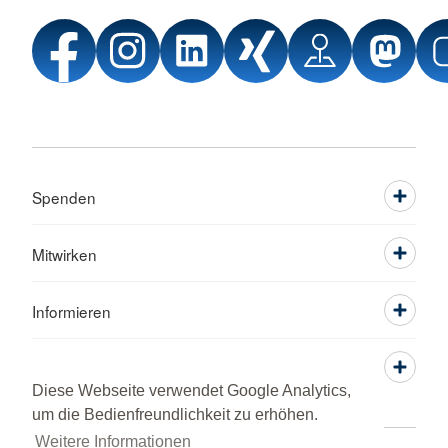
Spenden
Mitwirken
Informieren
Service
Diese Webseite verwendet Google Analytics,
um die Bedienfreundlichkeit zu erhöhen.
Weitere Informationen