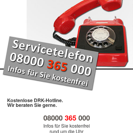
Kostenlose DRK-Hotline.
Wir beraten Sie gerne.
08000
365
000
Infos für Sie kostenfrei
rund um die Uhr