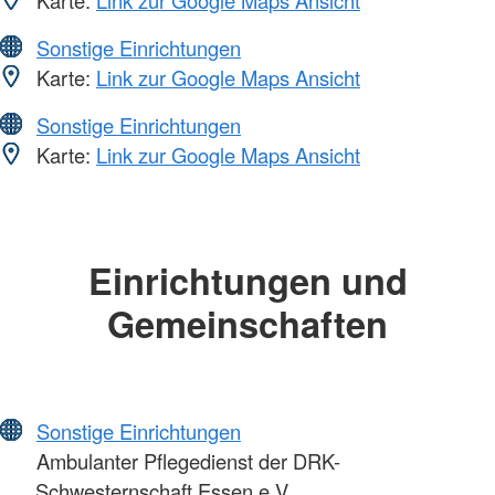
Sonstige Einrichtungen
Karte:
Link zur Google Maps Ansicht
Sonstige Einrichtungen
Karte:
Link zur Google Maps Ansicht
Einrichtungen und
Gemeinschaften
Sonstige Einrichtungen
Ambulanter Pflegedienst der DRK-
Schwesternschaft Essen e.V.