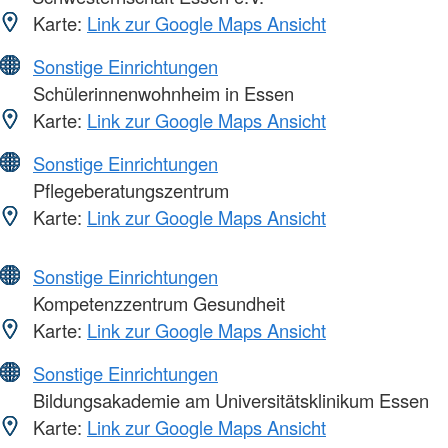
Karte:
Link zur Google Maps Ansicht
Sonstige Einrichtungen
Schülerinnenwohnheim in Essen
Karte:
Link zur Google Maps Ansicht
Sonstige Einrichtungen
Pflegeberatungszentrum
Karte:
Link zur Google Maps Ansicht
Sonstige Einrichtungen
Kompetenzzentrum Gesundheit
Karte:
Link zur Google Maps Ansicht
Sonstige Einrichtungen
Bildungsakademie am Universitätsklinikum Essen
Karte:
Link zur Google Maps Ansicht