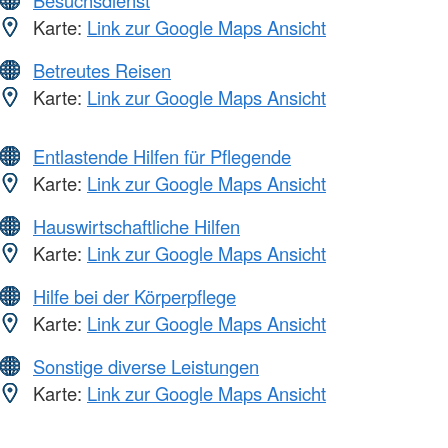
Besuchsdienst
Karte:
Link zur Google Maps Ansicht
Betreutes Reisen
Karte:
Link zur Google Maps Ansicht
Entlastende Hilfen für Pflegende
Karte:
Link zur Google Maps Ansicht
Hauswirtschaftliche Hilfen
Karte:
Link zur Google Maps Ansicht
Hilfe bei der Körperpflege
Karte:
Link zur Google Maps Ansicht
Sonstige diverse Leistungen
Karte:
Link zur Google Maps Ansicht