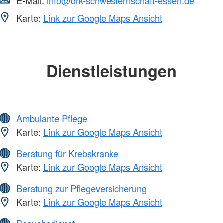
E-Mail:
info@drk-schwesternschaft-essen.de
Karte:
Link zur Google Maps Ansicht
Dienstleistungen
Ambulante Pflege
Karte:
Link zur Google Maps Ansicht
Beratung für Krebskranke
Karte:
Link zur Google Maps Ansicht
Beratung zur Pflegeversicherung
Karte:
Link zur Google Maps Ansicht