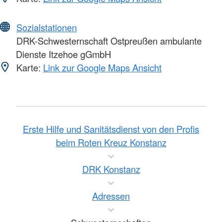
Sozialstationen
DRK-Schwesternschaft Ostpreußen ambulante
Dienste Itzehoe gGmbH
Karte:
Link zur Google Maps Ansicht
Erste Hilfe und Sanitätsdienst von den Profis
beim Roten Kreuz Konstanz
DRK Konstanz
Adressen