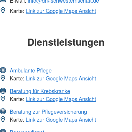
E-Mail:
info@drk-schwesternschaft.de
Karte:
Link zur Google Maps Ansicht
Dienstleistungen
Ambulante Pflege
Karte:
Link zur Google Maps Ansicht
Beratung für Krebskranke
Karte:
Link zur Google Maps Ansicht
Beratung zur Pflegeversicherung
Karte:
Link zur Google Maps Ansicht