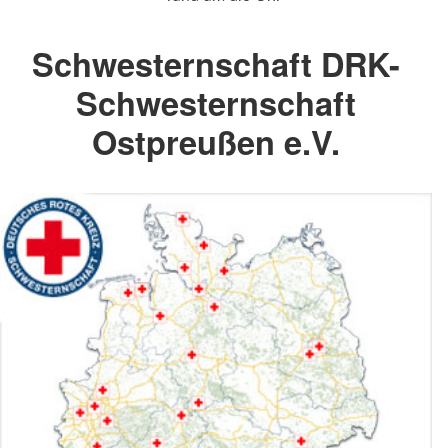
Schwesternschaft DRK-
Schwesternschaft
Ostpreußen e.V.