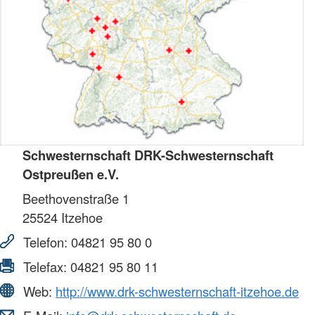
Schwesternschaft DRK-Schwesternschaft
Ostpreußen e.V.
Beethovenstraße 1
25524
Itzehoe
Telefon:
04821 95 80 0
Telefax:
04821 95 80 11
Web:
http://www.drk-schwesternschaft-itzehoe.de