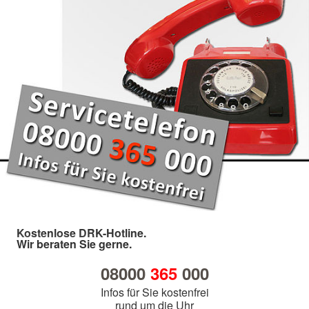
Kostenlose DRK-Hotline.
Wir beraten Sie gerne.
08000
365
000
Infos für Sie kostenfrei
rund um die Uhr