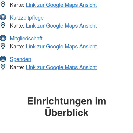
Karte:
Link zur Google Maps Ansicht
Kurzzeitpflege
Karte:
Link zur Google Maps Ansicht
Mitgliedschaft
Karte:
Link zur Google Maps Ansicht
Spenden
Karte:
Link zur Google Maps Ansicht
Einrichtungen im
Überblick