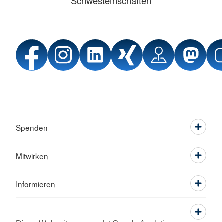
Schwesternschaften
Spenden
Mitwirken
Informieren
Service