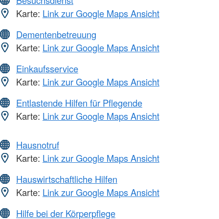
Besuchsdienst
Karte:
Link zur Google Maps Ansicht
Dementenbetreuung
Karte:
Link zur Google Maps Ansicht
Einkaufsservice
Karte:
Link zur Google Maps Ansicht
Entlastende Hilfen für Pflegende
Karte:
Link zur Google Maps Ansicht
Hausnotruf
Karte:
Link zur Google Maps Ansicht
Hauswirtschaftliche Hilfen
Karte:
Link zur Google Maps Ansicht
Hilfe bei der Körperpflege