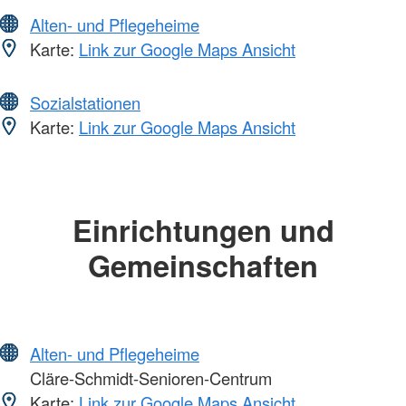
Alten- und Pflegeheime
Karte:
Link zur Google Maps Ansicht
Sozialstationen
Karte:
Link zur Google Maps Ansicht
Einrichtungen und
Gemeinschaften
Alten- und Pflegeheime
Cläre-Schmidt-Senioren-Centrum
Karte:
Link zur Google Maps Ansicht