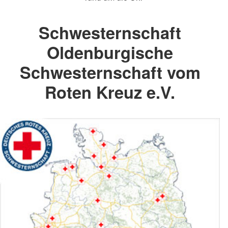
Schwesternschaft
Oldenburgische
Schwesternschaft vom
Roten Kreuz e.V.