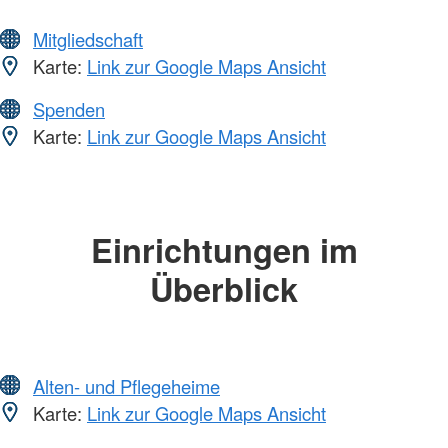
Mitgliedschaft
Karte:
Link zur Google Maps Ansicht
Spenden
Karte:
Link zur Google Maps Ansicht
Einrichtungen im
Überblick
Alten- und Pflegeheime
Karte:
Link zur Google Maps Ansicht