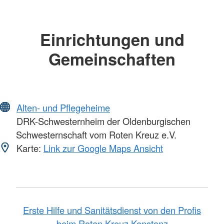
Einrichtungen und
Gemeinschaften
Alten- und Pflegeheime
DRK-Schwesternheim der Oldenburgischen
Schwesternschaft vom Roten Kreuz e.V.
Karte:
Link zur Google Maps Ansicht
Erste Hilfe und Sanitätsdienst von den Profis
beim Roten Kreuz Konstanz