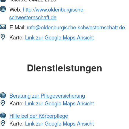
Web:
http://www.oldenburgische-
schwesternschaft.de
E-Mail:
info@oldenburgische-schwesternschaft.de
Karte:
Link zur Google Maps Ansicht
Dienstleistungen
Beratung zur Pflegeversicherung
Karte:
Link zur Google Maps Ansicht
Hilfe bei der Körperpflege
Karte:
Link zur Google Maps Ansicht