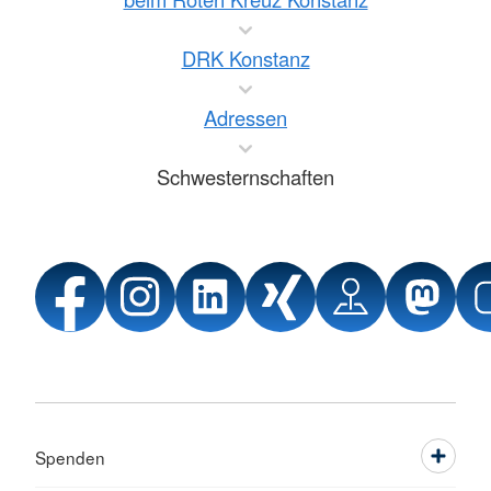
DRK Konstanz
Adressen
Schwesternschaften
Spenden