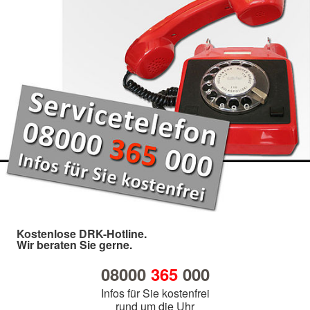
Kostenlose DRK-Hotline.
Wir beraten Sie gerne.
08000
365
000
Infos für Sie kostenfrei
rund um die Uhr