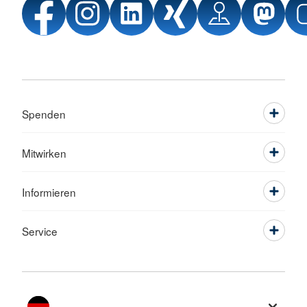
Spenden
Mitwirken
Informieren
Service
Sprache wechseln zu