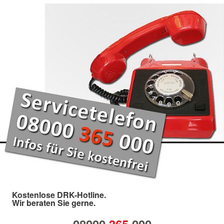
Kostenlose DRK-Hotline.
Wir beraten Sie gerne.