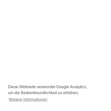
Diese Webseite verwendet Google Analytics,
um die Bedienfreundlichkeit zu erhöhen.
Weitere Informationen