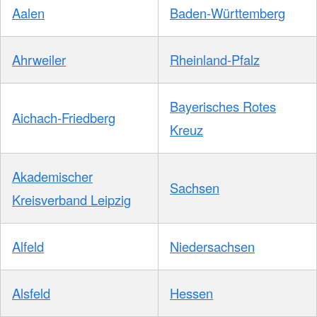
Aalen
Baden-Württemberg
Ahrweiler
Rheinland-Pfalz
Bayerisches Rotes
Aichach-Friedberg
Kreuz
Akademischer
Sachsen
Kreisverband Leipzig
Alfeld
Niedersachsen
Alsfeld
Hessen