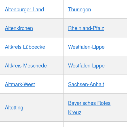
Altenburger Land
Thüringen
Altenkirchen
Rheinland-Pfalz
Altkreis Lübbecke
Westfalen-Lippe
Altkreis-Meschede
Westfalen-Lippe
Altmark-West
Sachsen-Anhalt
Bayerisches Rotes
Altötting
Kreuz