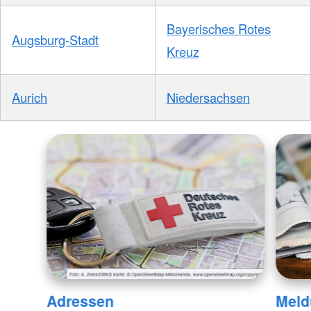
Bayerisches Rotes
Augsburg-Stadt
Kreuz
Aurich
Niedersachsen
Adressen
Meld