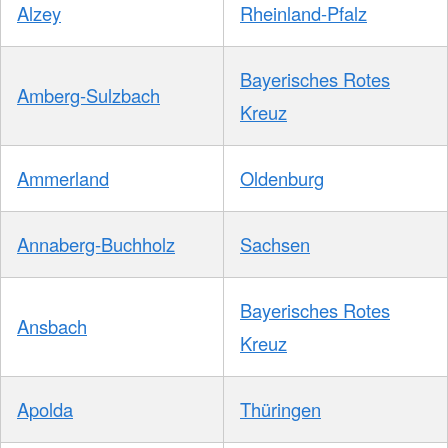
Alzey
Rheinland-Pfalz
Bayerisches Rotes
Amberg-Sulzbach
Kreuz
Ammerland
Oldenburg
Annaberg-Buchholz
Sachsen
Bayerisches Rotes
Ansbach
Kreuz
Apolda
Thüringen