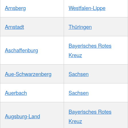
Arnsberg
Westfalen-Lippe
Arnstadt
Thüringen
Bayerisches Rotes
Aschaffenburg
Kreuz
Aue-Schwarzenberg
Sachsen
Auerbach
Sachsen
Bayerisches Rotes
Augsburg-Land
Kreuz