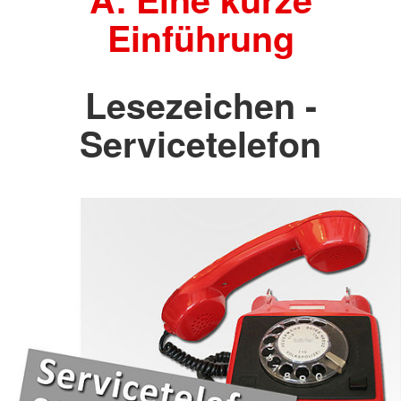
Einführung
Lesezeichen -
Servicetelefon