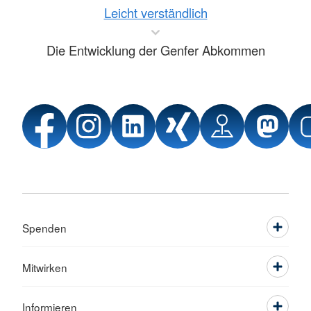
Leicht verständlich
Die Entwicklung der Genfer Abkommen
Spenden
Mitwirken
Informieren