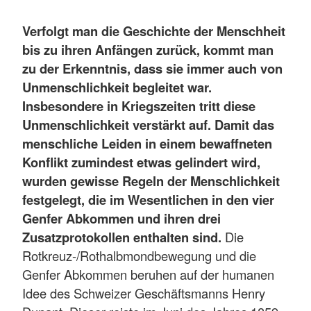
Verfolgt man die Geschichte der Menschheit
bis zu ihren Anfängen zurück, kommt man
zu der Erkenntnis, dass sie immer auch von
Unmenschlichkeit begleitet war.
Insbesondere in Kriegszeiten tritt diese
Unmenschlichkeit verstärkt auf. Damit das
menschliche Leiden in einem bewaffneten
Konflikt zumindest etwas gelindert wird,
wurden gewisse Regeln der Menschlichkeit
festgelegt, die im Wesentlichen in den vier
Genfer Abkommen und ihren drei
Zusatzprotokollen enthalten sind.
Die
Rotkreuz-/Rothalbmondbewegung und die
Genfer Abkommen beruhen auf der humanen
Idee des Schweizer Geschäftsmanns Henry