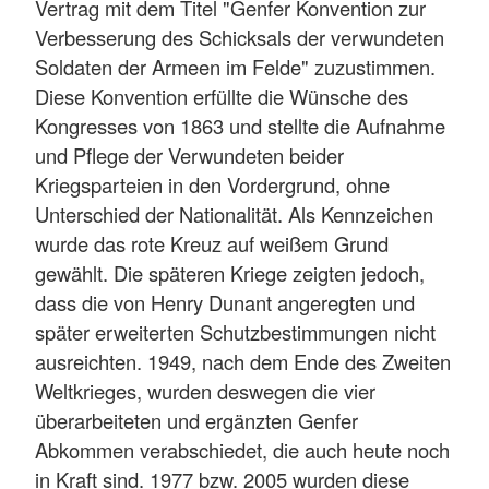
Vertrag mit dem Titel "Genfer Konvention zur
Verbesserung des Schicksals der verwundeten
Soldaten der Armeen im Felde" zuzustimmen.
Diese Konvention erfüllte die Wünsche des
Kongresses von 1863 und stellte die Aufnahme
und Pflege der Verwundeten beider
Kriegsparteien in den Vordergrund, ohne
Unterschied der Nationalität. Als Kennzeichen
wurde das rote Kreuz auf weißem Grund
gewählt. Die späteren Kriege zeigten jedoch,
dass die von Henry Dunant angeregten und
später erweiterten Schutzbestimmungen nicht
ausreichten. 1949, nach dem Ende des Zweiten
Weltkrieges, wurden deswegen die vier
überarbeiteten und ergänzten Genfer
Abkommen verabschiedet, die auch heute noch
in Kraft sind. 1977 bzw. 2005 wurden diese