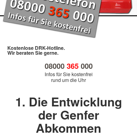
Kostenlose DRK-Hotline.
Wir beraten Sie gerne.
08000
365
000
Infos für Sie kostenfrei
rund um die Uhr
1. Die Entwicklung
der Genfer
Abkommen