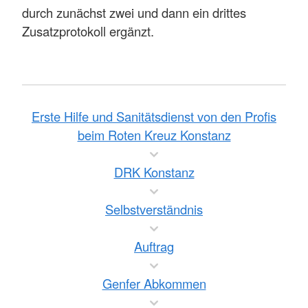
durch zunächst zwei und dann ein drittes
Zusatzprotokoll ergänzt.
Erste Hilfe und Sanitätsdienst von den Profis
beim Roten Kreuz Konstanz
DRK Konstanz
Selbstverständnis
Auftrag
Genfer Abkommen