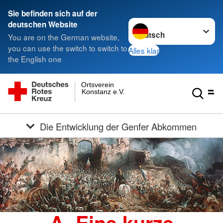
Sie befinden sich auf der
Sprache wechseln zu
deutschen Website
You are on the German website,
you can use the switch to switch to
Alles klar
the English one
Ortsverein
Konstanz e.V.
Die Entwicklung der Genfer Abkommen
A. Eine kurze