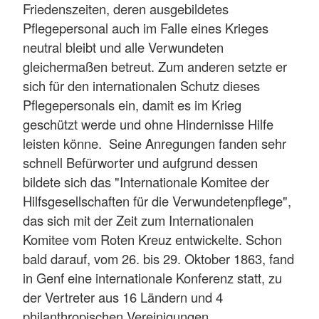
Friedenszeiten, deren ausgebildetes
Pflegepersonal auch im Falle eines Krieges
neutral bleibt und alle Verwundeten
gleichermaßen betreut. Zum anderen setzte er
sich für den internationalen Schutz dieses
Pflegepersonals ein, damit es im Krieg
geschützt werde und ohne Hindernisse Hilfe
leisten könne. Seine Anregungen fanden sehr
schnell Befürworter und aufgrund dessen
bildete sich das "Internationale Komitee der
Hilfsgesellschaften für die Verwundetenpflege",
das sich mit der Zeit zum Internationalen
Komitee vom Roten Kreuz entwickelte. Schon
bald darauf, vom 26. bis 29. Oktober 1863, fand
in Genf eine internationale Konferenz statt, zu
der Vertreter aus 16 Ländern und 4
philanthropischen Vereinigungen