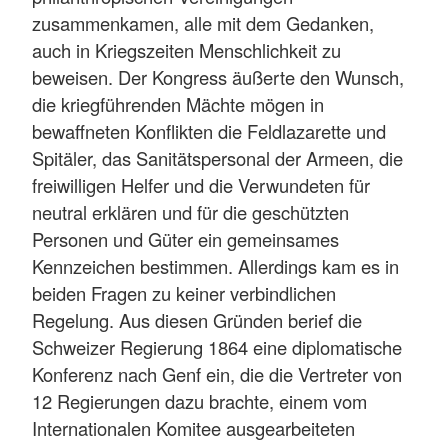
zusammenkamen, alle mit dem Gedanken,
auch in Kriegszeiten Menschlichkeit zu
beweisen. Der Kongress äußerte den Wunsch,
die kriegführenden Mächte mögen in
bewaffneten Konflikten die Feldlazarette und
Spitäler, das Sanitätspersonal der Armeen, die
freiwilligen Helfer und die Verwundeten für
neutral erklären und für die geschützten
Personen und Güter ein gemeinsames
Kennzeichen bestimmen. Allerdings kam es in
beiden Fragen zu keiner verbindlichen
Regelung. Aus diesen Gründen berief die
Schweizer Regierung 1864 eine diplomatische
Konferenz nach Genf ein, die die Vertreter von
12 Regierungen dazu brachte, einem vom
Internationalen Komitee ausgearbeiteten