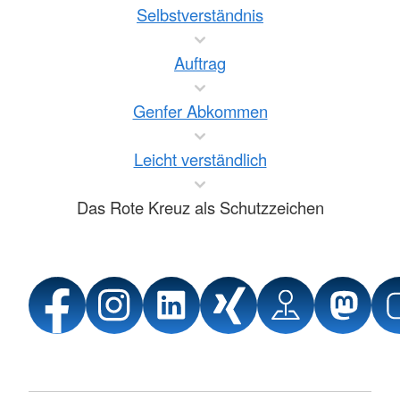
Selbstverständnis
Auftrag
Genfer Abkommen
Leicht verständlich
Das Rote Kreuz als Schutzzeichen