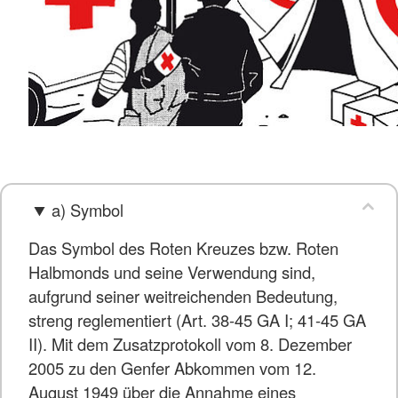
a) Symbol
Das Symbol des Roten Kreuzes bzw. Roten
Halbmonds und seine Verwendung sind,
aufgrund seiner weitreichenden Bedeutung,
streng reglementiert (Art. 38-45 GA I; 41-45 GA
II). Mit dem Zusatzprotokoll vom 8. Dezember
2005 zu den Genfer Abkommen vom 12.
August 1949 über die Annahme eines