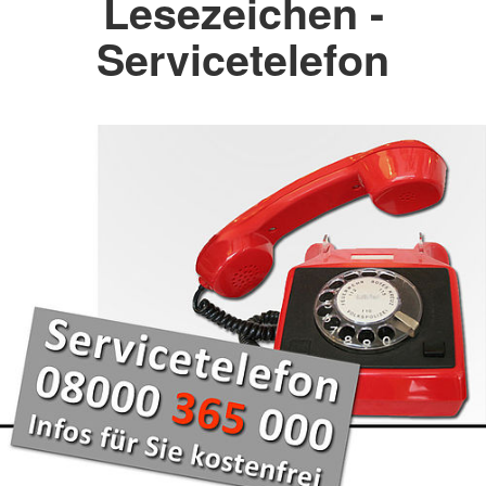
Lesezeichen -
Servicetelefon