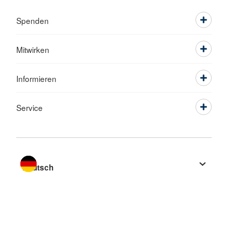
Spenden
Mitwirken
Informieren
Service
Sprache wechseln zu