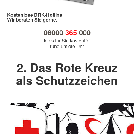
Kostenlose DRK-Hotline.
Wir beraten Sie gerne.
08000
365
000
Infos für Sie kostenfrei
rund um die Uhr
2. Das Rote Kreuz
als Schutzzeichen