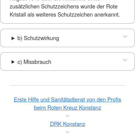
zusätzlichen Schutzzeichens wurde der Rote
Kristall als weiteres Schutzzeichen anerkannt.
b) Schutzwirkung
c) Missbrauch
Erste Hilfe und Sanitätsdienst von den Profis
beim Roten Kreuz Konstanz
DRK Konstanz