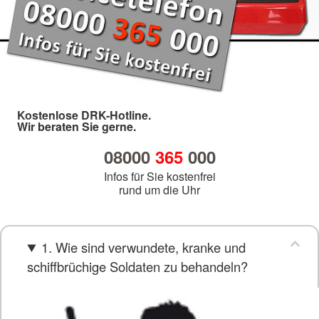
Kostenlose DRK-Hotline.
Wir beraten Sie gerne.
08000
365
000
Infos für Sie kostenfrei
rund um die Uhr
1. Wie sind verwundete, kranke und
schiffbrüchige Soldaten zu behandeln?