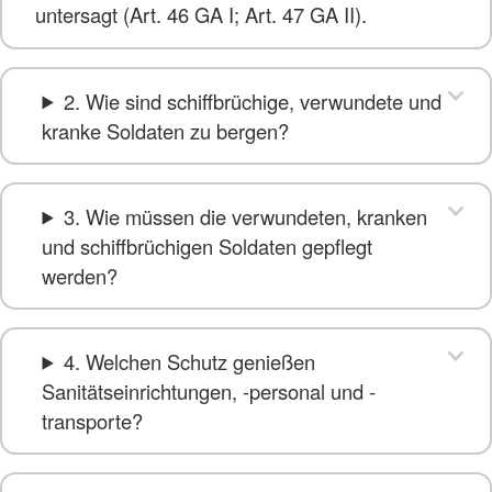
untersagt (Art. 46 GA I; Art. 47 GA II).
2. Wie sind schiffbrüchige, verwundete und
kranke Soldaten zu bergen?
3. Wie müssen die verwundeten, kranken
und schiffbrüchigen Soldaten gepflegt
werden?
4. Welchen Schutz genießen
Sanitätseinrichtungen, -personal und -
transporte?