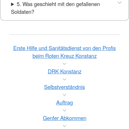
5. Was geschieht mit den gefallenen
Soldaten?
Erste Hilfe und Sanitätsdienst von den Profis
beim Roten Kreuz Konstanz
DRK Konstanz
Selbstverständnis
Auftrag
Genfer Abkommen