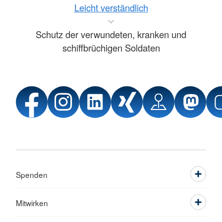
Leicht verständlich
Schutz der verwundeten, kranken und
schiffbrüchigen Soldaten
Spenden
Mitwirken