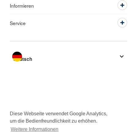
Informieren
Service
Sprache wechseln zu
Diese Webseite verwendet Google Analytics,
um die Bedienfreundlichkeit zu erhöhen.
Weitere Informationen