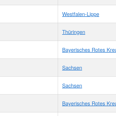
Westfalen-Lippe
Thüringen
Bayerisches Rotes Kre
Sachsen
Sachsen
Bayerisches Rotes Kre