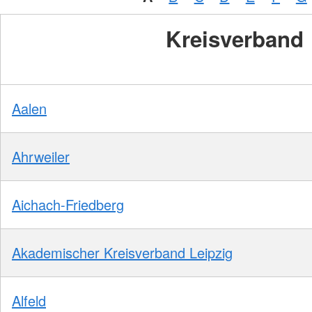
Kreisverband
Aalen
Ahrweiler
Aichach-Friedberg
Akademischer Kreisverband Leipzig
Alfeld