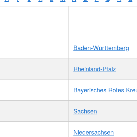
Baden-Württemberg
Rheinland-Pfalz
Bayerisches Rotes Kre
Sachsen
Niedersachsen