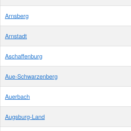
Arnsberg
Arnstadt
Aschaffenburg
Aue-Schwarzenberg
Auerbach
Augsburg-Land