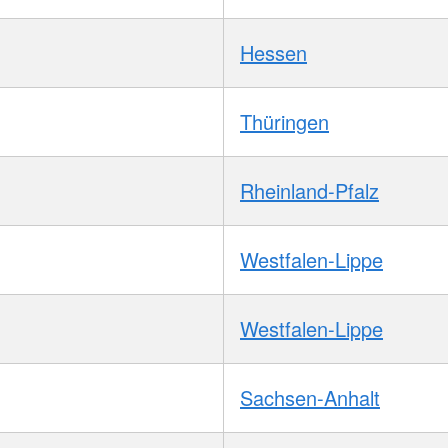
Hessen
Thüringen
Rheinland-Pfalz
Westfalen-Lippe
Westfalen-Lippe
Sachsen-Anhalt