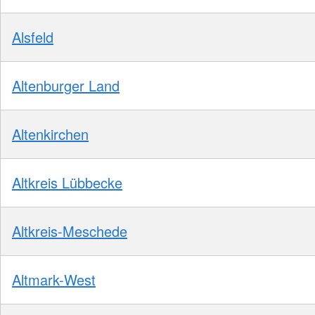
Alsfeld
Altenburger Land
Altenkirchen
Altkreis Lübbecke
Altkreis-Meschede
Altmark-West