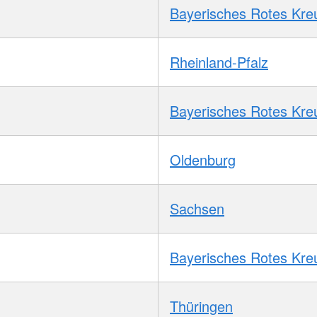
Bayerisches Rotes Kre
Rheinland-Pfalz
Bayerisches Rotes Kre
Oldenburg
Sachsen
Bayerisches Rotes Kre
Thüringen