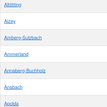
Altötting
Alzey
Amberg-Sulzbach
Ammerland
Annaberg-Buchholz
Ansbach
Apolda