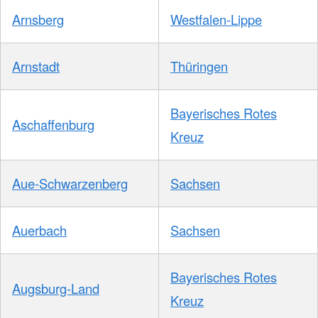
Arnsberg
Westfalen-Lippe
Arnstadt
Thüringen
Bayerisches Rotes
Aschaffenburg
Kreuz
Aue-Schwarzenberg
Sachsen
Auerbach
Sachsen
Bayerisches Rotes
Augsburg-Land
Kreuz