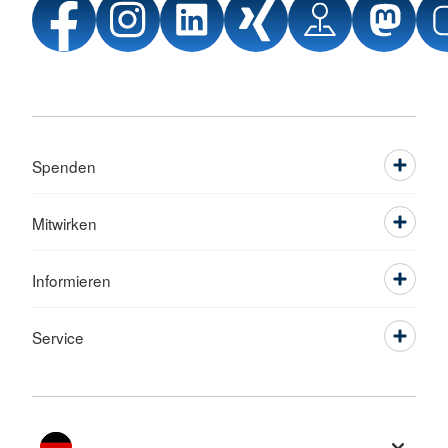
Spenden
Mitwirken
Informieren
Service
Sprache wechseln zu