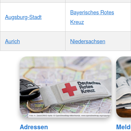
Bayerisches Rotes
Augsburg-Stadt
Kreuz
Aurich
Niedersachsen
Adressen
Meld