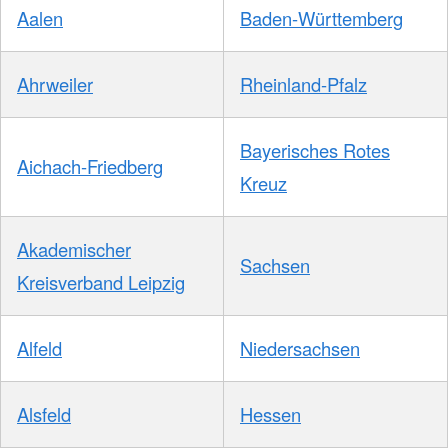
Aalen
Baden-Württemberg
Ahrweiler
Rheinland-Pfalz
Bayerisches Rotes
Aichach-Friedberg
Kreuz
Akademischer
Sachsen
Kreisverband Leipzig
Alfeld
Niedersachsen
Alsfeld
Hessen