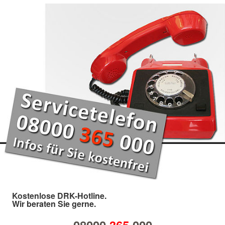
Kostenlose DRK-Hotline.
Wir beraten Sie gerne.