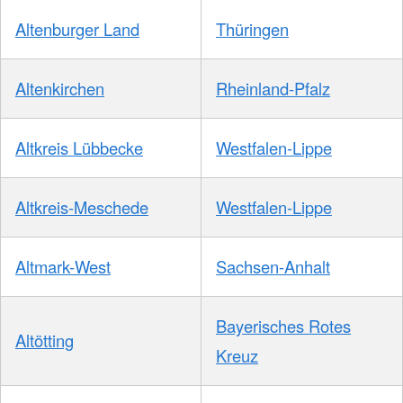
Altenburger Land
Thüringen
Altenkirchen
Rheinland-Pfalz
Altkreis Lübbecke
Westfalen-Lippe
Altkreis-Meschede
Westfalen-Lippe
Altmark-West
Sachsen-Anhalt
Bayerisches Rotes
Altötting
Kreuz