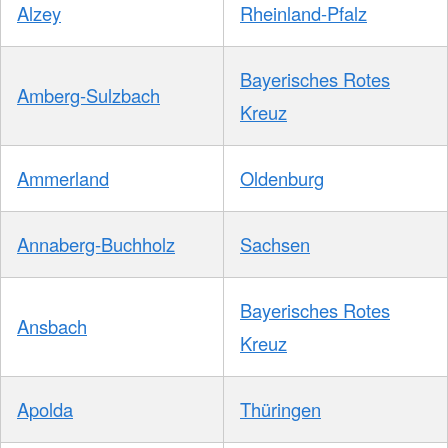
Alzey
Rheinland-Pfalz
Bayerisches Rotes
Amberg-Sulzbach
Kreuz
Ammerland
Oldenburg
Annaberg-Buchholz
Sachsen
Bayerisches Rotes
Ansbach
Kreuz
Apolda
Thüringen