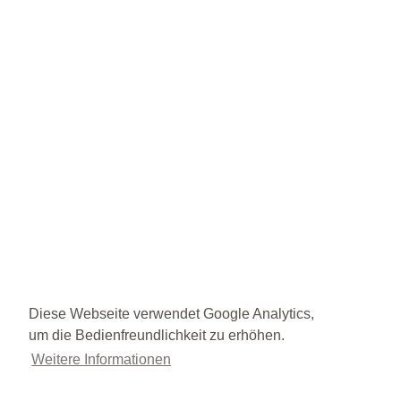
Diese Webseite verwendet Google Analytics,
um die Bedienfreundlichkeit zu erhöhen.
Weitere Informationen