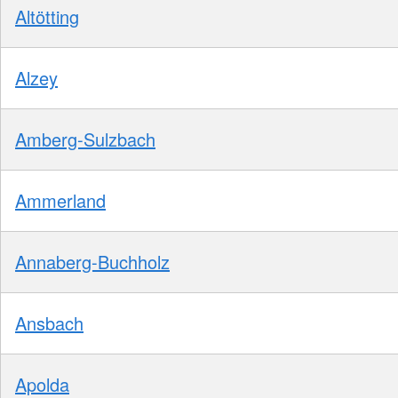
Altötting
Alzey
Amberg-Sulzbach
Ammerland
Annaberg-Buchholz
Ansbach
Apolda