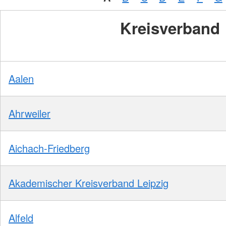
Kreisverband
Aalen
Ahrweiler
Aichach-Friedberg
Akademischer Kreisverband Leipzig
Alfeld