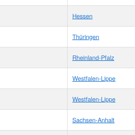
Hessen
Thüringen
Rheinland-Pfalz
Westfalen-Lippe
Westfalen-Lippe
Sachsen-Anhalt