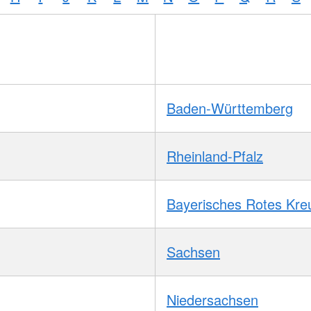
Baden-Württemberg
Rheinland-Pfalz
Bayerisches Rotes Kre
Sachsen
Niedersachsen