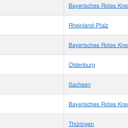
Bayerisches Rotes Kre
Rheinland-Pfalz
Bayerisches Rotes Kre
Oldenburg
Sachsen
Bayerisches Rotes Kre
Thüringen