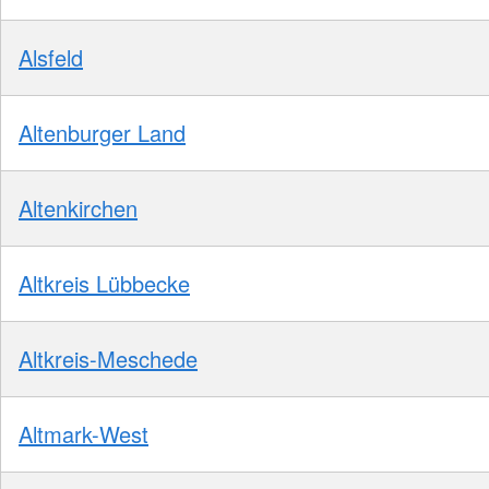
Alsfeld
Altenburger Land
Altenkirchen
Altkreis Lübbecke
Altkreis-Meschede
Altmark-West