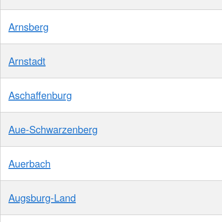
Arnsberg
Arnstadt
Aschaffenburg
Aue-Schwarzenberg
Auerbach
Augsburg-Land