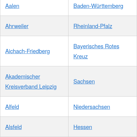
Aalen
Baden-Württemberg
Ahrweiler
Rheinland-Pfalz
Bayerisches Rotes
Aichach-Friedberg
Kreuz
Akademischer
Sachsen
Kreisverband Leipzig
Alfeld
Niedersachsen
Alsfeld
Hessen