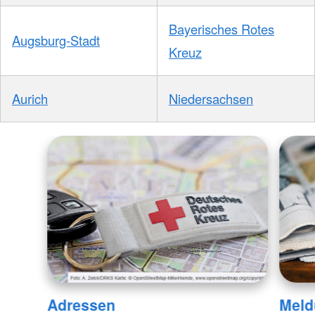
Bayerisches Rotes
Augsburg-Stadt
Kreuz
Aurich
Niedersachsen
Adressen
Meld