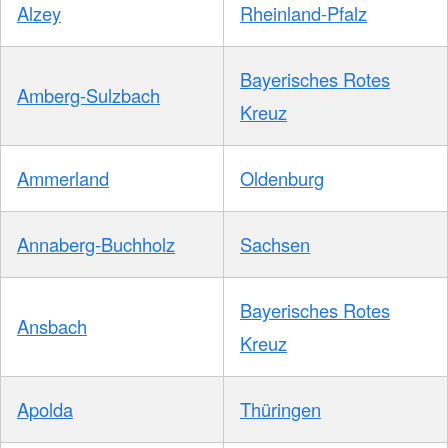
Alzey
Rheinland-Pfalz
Bayerisches Rotes
Amberg-Sulzbach
Kreuz
Ammerland
Oldenburg
Annaberg-Buchholz
Sachsen
Bayerisches Rotes
Ansbach
Kreuz
Apolda
Thüringen