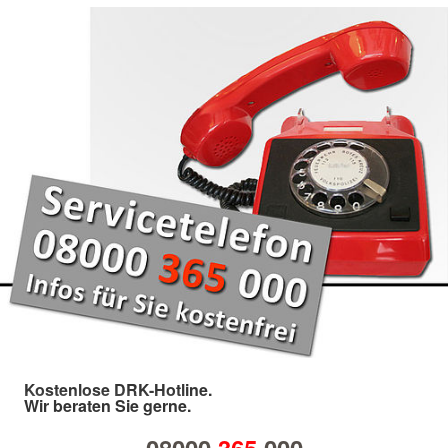
Kostenlose DRK-Hotline.
Wir beraten Sie gerne.