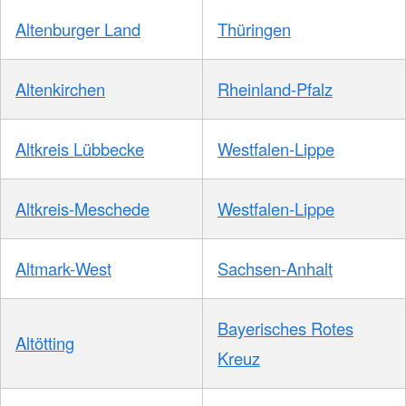
Altenburger Land
Thüringen
Altenkirchen
Rheinland-Pfalz
Altkreis Lübbecke
Westfalen-Lippe
Altkreis-Meschede
Westfalen-Lippe
Altmark-West
Sachsen-Anhalt
Bayerisches Rotes
Altötting
Kreuz