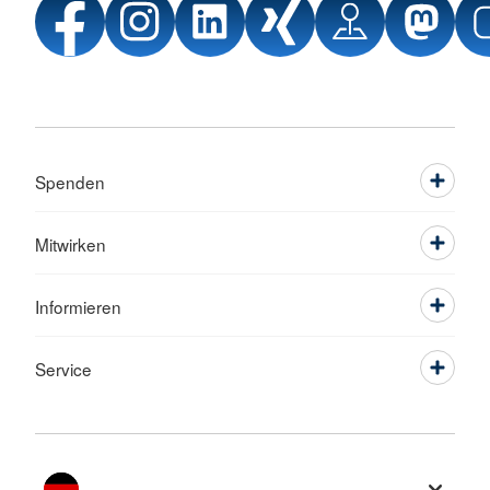
Spenden
Mitwirken
Informieren
Service
Sprache wechseln zu