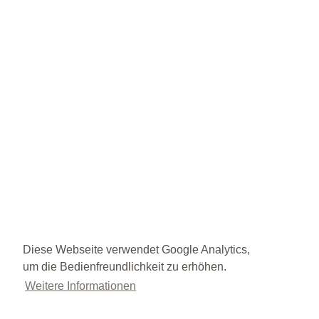
Diese Webseite verwendet Google Analytics,
um die Bedienfreundlichkeit zu erhöhen.
Weitere Informationen