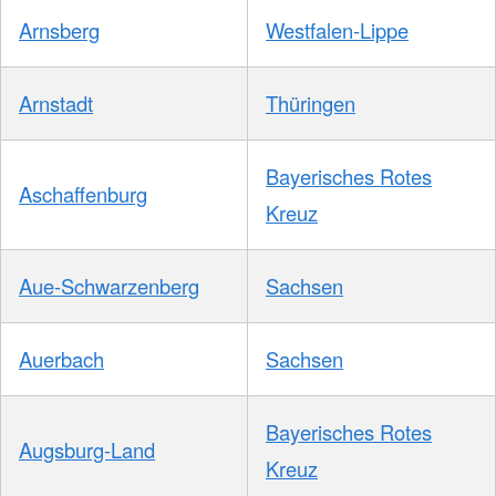
Arnsberg
Westfalen-Lippe
Arnstadt
Thüringen
Bayerisches Rotes
Aschaffenburg
Kreuz
Aue-Schwarzenberg
Sachsen
Auerbach
Sachsen
Bayerisches Rotes
Augsburg-Land
Kreuz