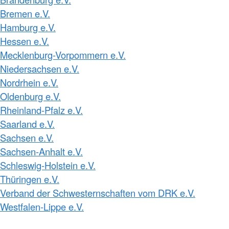
Bremen e.V.
Hamburg e.V.
Hessen e.V.
Mecklenburg-Vorpommern e.V.
Niedersachsen e.V.
Nordrhein e.V.
Oldenburg e.V.
Rheinland-Pfalz e.V.
Saarland e.V.
Sachsen e.V.
Sachsen-Anhalt e.V.
Schleswig-Holstein e.V.
Thüringen e.V.
Verband der Schwesternschaften vom DRK e.V.
Westfalen-Lippe e.V.