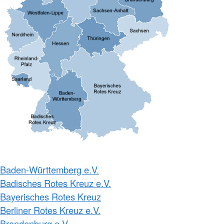
Baden-Württemberg e.V.
Badisches Rotes Kreuz e.V.
Bayerisches Rotes Kreuz
Berliner Rotes Kreuz e.V.
Brandenburg e.V.