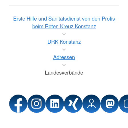
Erste Hilfe und Sanitätsdienst von den Profis
beim Roten Kreuz Konstanz
DRK Konstanz
Adressen
Landesverbände