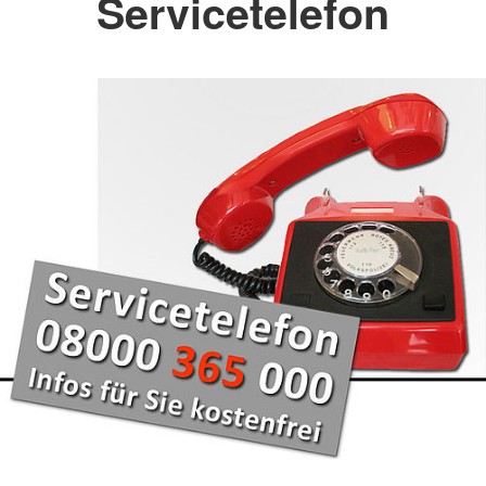
Servicetelefon