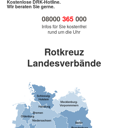
Kostenlose DRK-Hotline.
Wir beraten Sie gerne.
08000
365
000
Infos für Sie kostenfrei
rund um die Uhr
Rotkreuz
Landesverbände