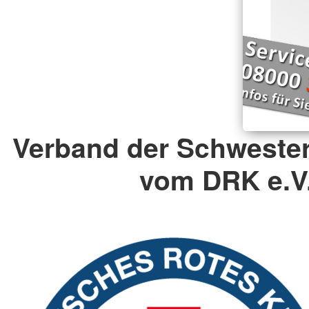
Verband der Schweste
vom DRK e.V