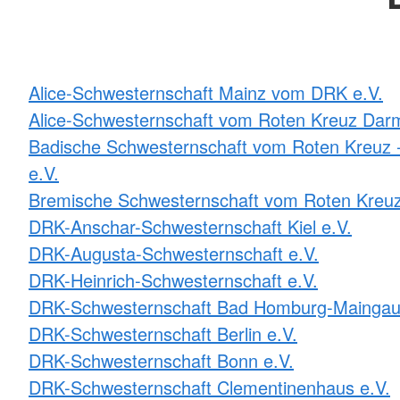
Alice-Schwesternschaft Mainz vom DRK e.V.
Alice-Schwesternschaft vom Roten Kreuz Darm
Badische Schwesternschaft vom Roten Kreuz -
e.V.
Bremische Schwesternschaft vom Roten Kreuz
DRK-Anschar-Schwesternschaft Kiel e.V.
DRK-Augusta-Schwesternschaft e.V.
DRK-Heinrich-Schwesternschaft e.V.
DRK-Schwesternschaft Bad Homburg-Maingau
DRK-Schwesternschaft Berlin e.V.
DRK-Schwesternschaft Bonn e.V.
DRK-Schwesternschaft Clementinenhaus e.V.