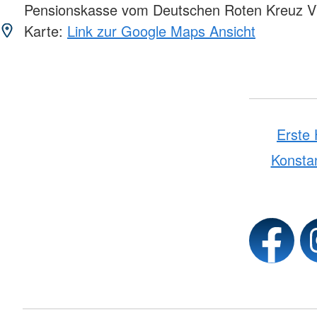
Pensionskasse vom Deutschen Roten Kreuz 
Karte:
Link zur Google Maps Ansicht
Erste 
Konsta