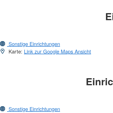
E
Sonstige Einrichtungen
Karte:
Link zur Google Maps Ansicht
Einri
Sonstige Einrichtungen