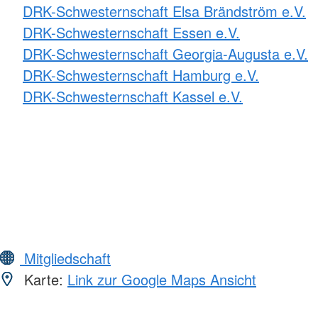
DRK-Schwesternschaft Elsa Brändström e.V.
DRK-Schwesternschaft Essen e.V.
DRK-Schwesternschaft Georgia-Augusta e.V.
DRK-Schwesternschaft Hamburg e.V.
DRK-Schwesternschaft Kassel e.V.
Mitgliedschaft
Karte:
Link zur Google Maps Ansicht