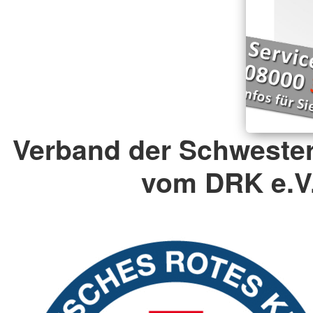
Verband der Schweste
vom DRK e.V