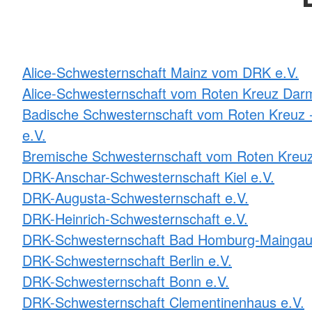
Alice-Schwesternschaft Mainz vom DRK e.V.
Alice-Schwesternschaft vom Roten Kreuz Darm
Badische Schwesternschaft vom Roten Kreuz -
e.V.
Bremische Schwesternschaft vom Roten Kreuz
DRK-Anschar-Schwesternschaft Kiel e.V.
DRK-Augusta-Schwesternschaft e.V.
DRK-Heinrich-Schwesternschaft e.V.
DRK-Schwesternschaft Bad Homburg-Maingau
DRK-Schwesternschaft Berlin e.V.
DRK-Schwesternschaft Bonn e.V.
DRK-Schwesternschaft Clementinenhaus e.V.