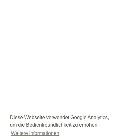
Diese Webseite verwendet Google Analytics,
um die Bedienfreundlichkeit zu erhöhen.
Weitere Informationen