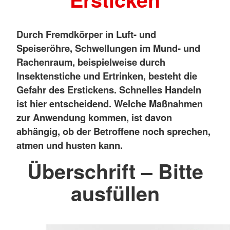
Durch Fremdkörper in Luft- und
Speiseröhre, Schwellungen im Mund- und
Rachenraum, beispielweise durch
Insektenstiche und Ertrinken, besteht die
Gefahr des Erstickens. Schnelles Handeln
ist hier entscheidend. Welche Maßnahmen
zur Anwendung kommen, ist davon
abhängig, ob der Betroffene noch sprechen,
atmen und husten kann.
Überschrift – Bitte
ausfüllen