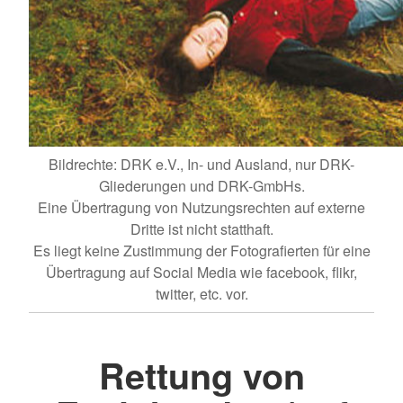
Bildrechte: DRK e.V., In- und Ausland, nur DRK-
Gliederungen und DRK-GmbHs.
Eine Übertragung von Nutzungsrechten auf externe
Dritte ist nicht statthaft.
Es liegt keine Zustimmung der Fotografierten für eine
Übertragung auf Social Media wie facebook, flikr,
twitter, etc. vor.
Rettung von