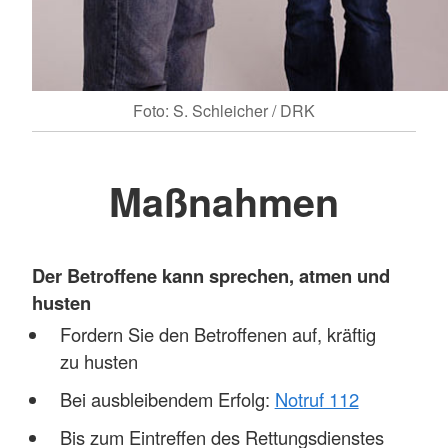
Foto: S. Schleicher / DRK
Maßnahmen
Der Betroffene kann sprechen, atmen und
husten
Fordern Sie den Betroffenen auf, kräftig
zu husten
Bei ausbleibendem Erfolg:
Notruf 112
Bis zum Eintreffen des Rettungsdienstes