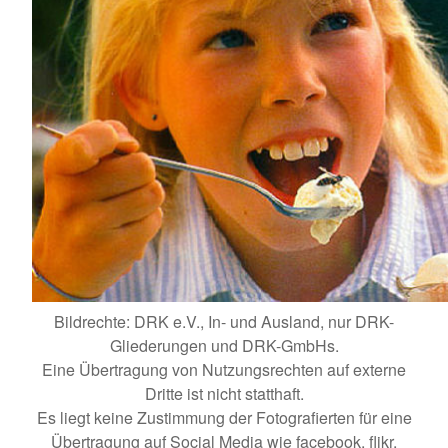
Bildrechte: DRK e.V., In- und Ausland, nur DRK-
Gliederungen und DRK-GmbHs.
Eine Übertragung von Nutzungsrechten auf externe
Dritte ist nicht statthaft.
Es liegt keine Zustimmung der Fotografierten für eine
Übertragung auf Social Media wie facebook, flikr,