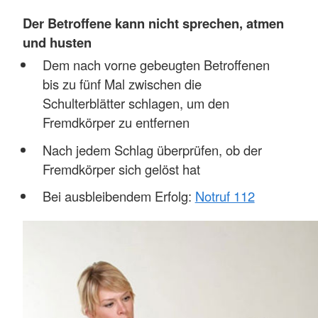
Der Betroffene kann nicht sprechen, atmen
und husten
Dem nach vorne gebeugten Betroffenen
bis zu fünf Mal zwischen die
Schulterblätter schlagen, um den
Fremdkörper zu entfernen
Nach jedem Schlag überprüfen, ob der
Fremdkörper sich gelöst hat
Bei ausbleibendem Erfolg:
Notruf 112