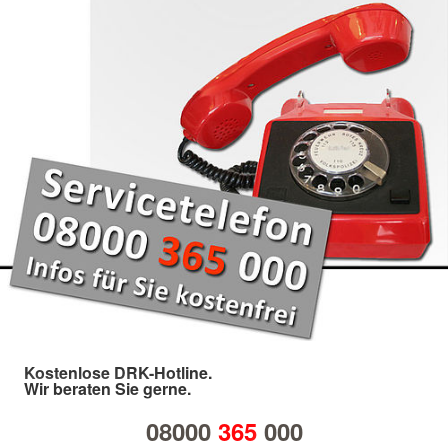
Kostenlose DRK-Hotline.
Wir beraten Sie gerne.
08000
365
000