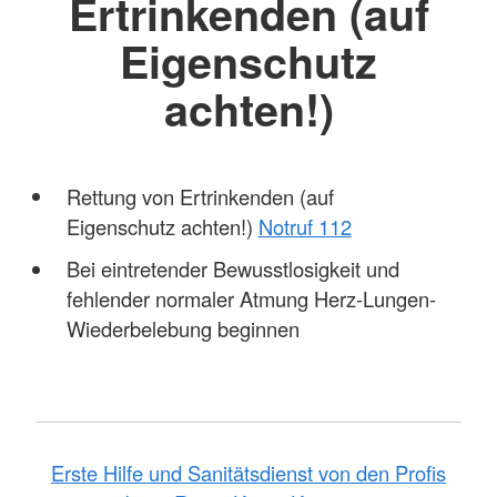
Ertrinkenden (auf
Eigenschutz
achten!)
Rettung von Ertrinkenden (auf
Eigenschutz achten!)
Notruf 112
Bei eintretender Bewusstlosigkeit und
fehlender normaler Atmung Herz-Lungen-
Wiederbelebung beginnen
Erste Hilfe und Sanitätsdienst von den Profis