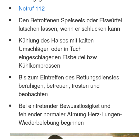
Notruf 112
Den Betroffenen Speiseeis oder Eiswürfel
lutschen lassen, wenn er schlucken kann
Kühlung des Halses mit kalten
Umschlägen oder in Tuch
eingeschlagenen Eisbeutel bzw.
Kühlkompressen
Bis zum Eintreffen des Rettungsdienstes
beruhigen, betreuen, trösten und
beobachten
Bei eintretender Bewusstlosigket und
fehlender normaler Atmung Herz-Lungen-
Wiederbelebung beginnen