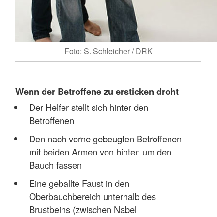
Foto: S. Schleicher / DRK
Wenn der Betroffene zu ersticken droht
Der Helfer stellt sich hinter den
Betroffenen
Den nach vorne gebeugten Betroffenen
mit beiden Armen von hinten um den
Bauch fassen
Eine geballte Faust in den
Oberbauchbereich unterhalb des
Brustbeins (zwischen Nabel