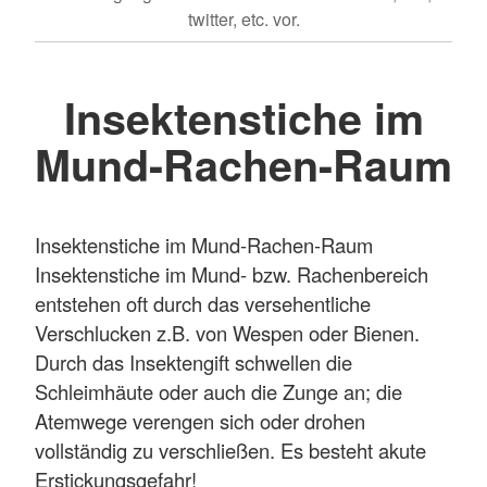
twitter, etc. vor.
Insektenstiche im
Mund-Rachen-Raum
Insektenstiche im Mund-Rachen-Raum
Insektenstiche im Mund- bzw. Rachenbereich
entstehen oft durch das versehentliche
Verschlucken z.B. von Wespen oder Bienen.
Durch das Insektengift schwellen die
Schleimhäute oder auch die Zunge an; die
Atemwege verengen sich oder drohen
vollständig zu verschließen. Es besteht akute
Erstickungsgefahr!