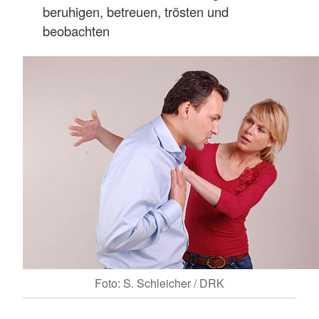
beruhigen, betreuen, trösten und
beobachten
Foto: S. Schleicher / DRK