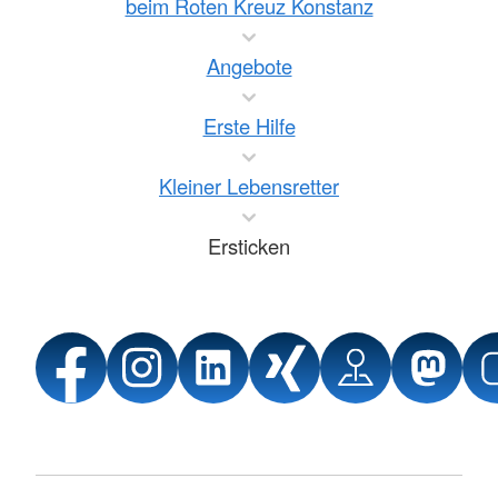
beim Roten Kreuz Konstanz
Angebote
Erste Hilfe
Kleiner Lebensretter
Ersticken