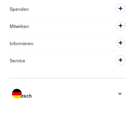
Spenden
Mitwirken
Informieren
Service
Sprache wechseln zu