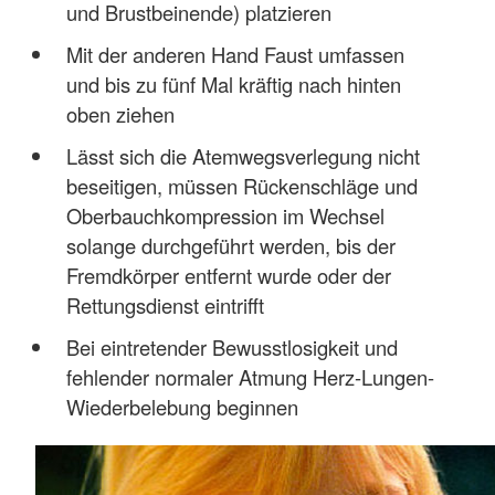
und Brustbeinende) platzieren
Mit der anderen Hand Faust umfassen
und bis zu fünf Mal kräftig nach hinten
oben ziehen
Lässt sich die Atemwegsverlegung nicht
beseitigen, müssen Rückenschläge und
Oberbauchkompression im Wechsel
solange durchgeführt werden, bis der
Fremdkörper entfernt wurde oder der
Rettungsdienst eintrifft
Bei eintretender Bewusstlosigkeit und
fehlender normaler Atmung Herz-Lungen-
Wiederbelebung beginnen