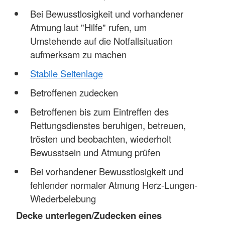
Bei Bewusstlosigkeit und vorhandener
Atmung laut "Hilfe" rufen, um
Umstehende auf die Notfallsituation
aufmerksam zu machen
Stabile Seitenlage
Betroffenen zudecken
Betroffenen bis zum Eintreffen des
Rettungsdienstes beruhigen, betreuen,
trösten und beobachten, wiederholt
Bewusstsein und Atmung prüfen
Bei vorhandener Bewusstlosigkeit und
fehlender normaler Atmung Herz-Lungen-
Wiederbelebung
Decke unterlegen/Zudecken eines