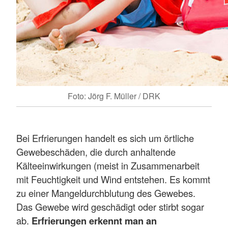
Foto: Jörg F. Müller / DRK
Bei Erfrierungen handelt es sich um örtliche
Gewebeschäden, die durch anhaltende
Kälteeinwirkungen (meist in Zusammenarbeit
mit Feuchtigkeit und Wind entstehen. Es kommt
zu einer Mangeldurchblutung des Gewebes.
Das Gewebe wird geschädigt oder stirbt sogar
ab.
Erfrierungen erkennt man an