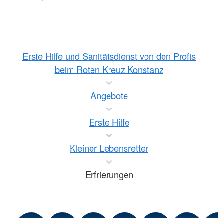
Erste Hilfe und Sanitätsdienst von den Profis
beim Roten Kreuz Konstanz
Angebote
Erste Hilfe
Kleiner Lebensretter
Erfrierungen