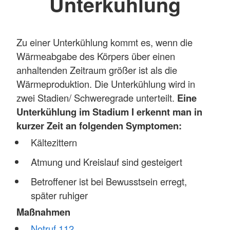
Unterkühlung
Zu einer Unterkühlung kommt es, wenn die
Wärmeabgabe des Körpers über einen
anhaltenden Zeitraum größer ist als die
Wärmeproduktion. Die Unterkühlung wird in
zwei Stadien/ Schweregrade unterteilt.
Eine
Unterkühlung im Stadium I erkennt man in
kurzer Zeit an folgenden Symptomen:
Kältezittern
Atmung und Kreislauf sind gesteigert
Betroffener ist bei Bewusstsein erregt,
später ruhiger
Maßnahmen
Notruf 112