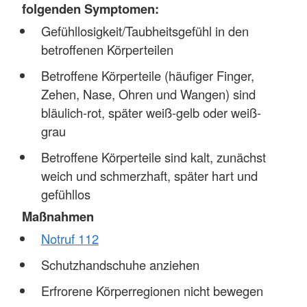
folgenden Symptomen:
Gefühllosigkeit/Taubheitsgefühl in den
betroffenen Körperteilen
Betroffene Körperteile (häufiger Finger,
Zehen, Nase, Ohren und Wangen) sind
bläulich-rot, später weiß-gelb oder weiß-
grau
Betroffene Körperteile sind kalt, zunächst
weich und schmerzhaft, später hart und
gefühllos
Maßnahmen
Notruf 112
Schutzhandschuhe anziehen
Erfrorene Körperregionen nicht bewegen