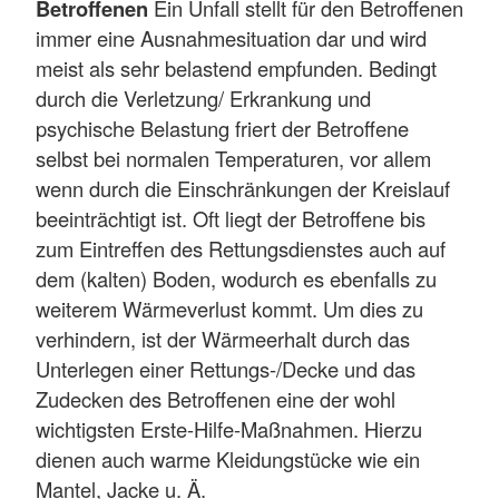
Betroffenen
Ein Unfall stellt für den Betroffenen
immer eine Ausnahmesituation dar und wird
meist als sehr belastend empfunden. Bedingt
durch die Verletzung/ Erkrankung und
psychische Belastung friert der Betroffene
selbst bei normalen Temperaturen, vor allem
wenn durch die Einschränkungen der Kreislauf
beeinträchtigt ist. Oft liegt der Betroffene bis
zum Eintreffen des Rettungsdienstes auch auf
dem (kalten) Boden, wodurch es ebenfalls zu
weiterem Wärmeverlust kommt. Um dies zu
verhindern, ist der Wärmeerhalt durch das
Unterlegen einer Rettungs-/Decke und das
Zudecken des Betroffenen eine der wohl
wichtigsten Erste-Hilfe-Maßnahmen. Hierzu
dienen auch warme Kleidungstücke wie ein
Mantel, Jacke u. Ä.