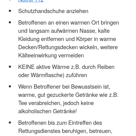
Schutzhandschuhe anziehen
Betroffenen an einen warmen Ort bringen
und langsam aufwärmen Nasse, kalte
Kleidung entfernen und Körper in warme
Decken/Rettungsdecken wickeln, weitere
Kälteeinwirkung vermeiden
KEINE aktive Wärme z.B. durch Reiben
oder Wärmflasche) zuführen
Wenn Betroffener bei Bewusstsein ist,
warme, gut gezuckerte Getränke wie z.B.
Tee verabreichen, jedoch keine
alkoholischen Getränke!
Betroffenen bis zum Eintreffen des
Rettungsdienstes beruhigen, betreuen,