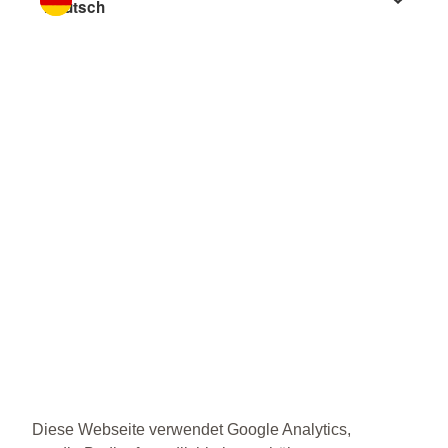
Diese Webseite verwendet Google Analytics,