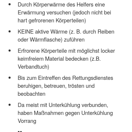
Durch Körperwärme des Helfers eine
Erwärmung versuchen (jedoch nicht bei
hart gefrorenen Körperteilen)
KEINE aktive Wärme (z. B. durch Reiben
oder Wärmflasche) zuführen
Erfrorene Körperteile mit möglichst locker
keimfreiem Material bedecken (z.B.
Verbandtuch)
Bis zum Eintreffen des Rettungsdienstes
beruhigen, betreuen, trösten und
beobachten
Da meist mit Unterkühlung verbunden,
haben Maßnahmen gegen Unterkühlung
Vorrang