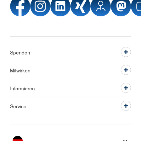
Spenden
Mitwirken
Informieren
Service
Sprache wechseln zu