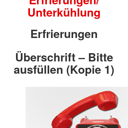
Unterkühlung
Erfrierungen
Überschrift – Bitte
ausfüllen (Kopie 1)