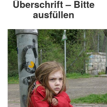
Überschrift – Bitte
ausfüllen