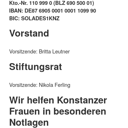
Kto.-Nr. 110 999 0 (BLZ 690 500 01)
IBAN: DE87 6905 0001 0001 1099 90
BIC: SOLADES1KNZ
Vorstand
Vorsitzende: Britta Leutner
Stiftungsrat
Vorsitzende: Nikola Ferling
Wir helfen Konstanzer
Frauen in besonderen
Notlagen