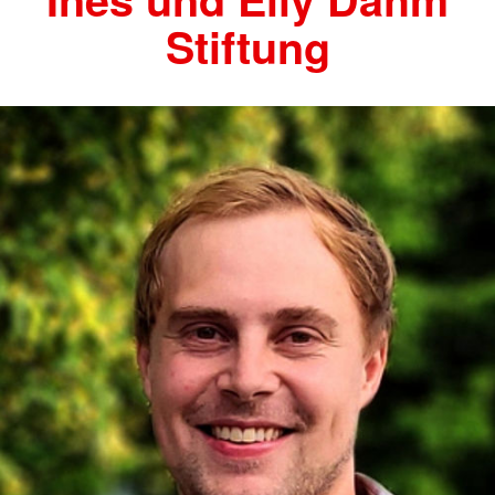
Stiftung