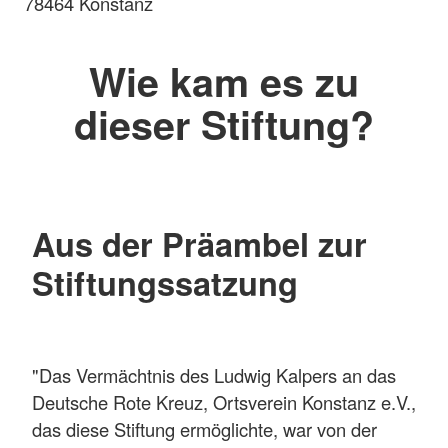
78464 Konstanz
Wie kam es zu
dieser Stiftung?
Aus der Präambel zur
Stiftungssatzung
"Das Vermächtnis des Ludwig Kalpers an das
Deutsche Rote Kreuz, Ortsverein Konstanz e.V.,
das diese Stiftung ermöglichte, war von der