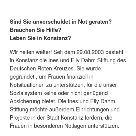
Sind Sie unverschuldet in Not geraten?
Brauchen Sie Hilfe?
Leben Sie in Konstanz?
Wir helfen weiter! Seit dem 29.08.2003 besteht
in Konstanz die Ines und Elly Dahm Stiftung des
Deutschen Roten Kreuzes. Sie wurde
gegründet , um Frauen finanziell in
Notsituationen zu unterstützen, für die unser
Sozialsystem keine oder nicht genügend
Absicherung bietet. Die Ines und Elly Dahm
Stiftung möchte außerdem Einrichtungen und
Projekte in der Stadt Konstanz fördern, die
Frauen in besonderen Notlagen unterstützen.