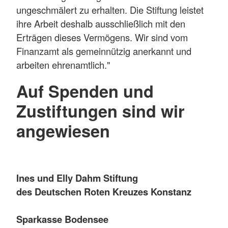
ungeschmälert zu erhalten. Die Stiftung leistet
ihre Arbeit deshalb ausschließlich mit den
Erträgen dieses Vermögens. Wir sind vom
Finanzamt als gemeinnützig anerkannt und
arbeiten ehrenamtlich."
Auf Spenden und
Zustiftungen sind wir
angewiesen
Ines und Elly Dahm Stiftung
des Deutschen Roten Kreuzes Konstanz
Sparkasse Bodensee