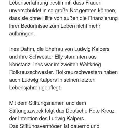
Lebenserfahrung bestimmt, dass Frauen
unverschuldet in so große Not geraten können,
dass sie ohne Hilfe von außen die Finanzierung
ihrer Bedürfnisse zum Leben nicht mehr
aufbringen.
Ines Dahm, die Ehefrau von Ludwig Kalpers
und ihre Schwester Elly stammten aus
Konstanz. Ines war im zweiten Weltkrieg
Rotkreuzschwester. Rotkreuzschwestern haben
auch Ludwig Kalpers in seinen letzten
Lebensjahren gepflegt.
Mit dem Stiftungsnamen und dem
Stiftungszweck folgt das Deutsche Rote Kreuz
der Intention des Ludwig Kalpers.
Das Stiftungsvermögen ist dauernd und