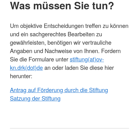
Was müssen Sie tun?
Um objektive Entscheidungen treffen zu können
und ein sachgerechtes Bearbeiten zu
gewährleisten, benötigen wir vertrauliche
Angaben und Nachweise von Ihnen. Fordern
Sie die Formulare unter
stiftung(at)ov-
kn.drk(dot)de
an oder laden Sie diese hier
herunter:
Antrag auf Förderung durch die Stiftung
Satzung der Stiftung