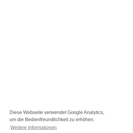
Diese Webseite verwendet Google Analytics,
um die Bedienfreundlichkeit zu erhöhen.
Weitere Informationen