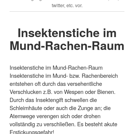
twitter, etc. vor.
Insektenstiche im
Mund-Rachen-Raum
Insektenstiche im Mund-Rachen-Raum
Insektenstiche im Mund- bzw. Rachenbereich
entstehen oft durch das versehentliche
Verschlucken z.B. von Wespen oder Bienen.
Durch das Insektengift schwellen die
Schleimhäute oder auch die Zunge an; die
Atemwege verengen sich oder drohen
vollständig zu verschließen. Es besteht akute
Erstickungsgefahr!