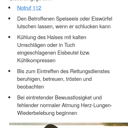
Notruf 112
Den Betroffenen Speiseeis oder Eiswürfel
lutschen lassen, wenn er schlucken kann
Kühlung des Halses mit kalten
Umschlägen oder in Tuch
eingeschlagenen Eisbeutel bzw.
Kühlkompressen
Bis zum Eintreffen des Rettungsdienstes
beruhigen, betreuen, trösten und
beobachten
Bei eintretender Bewusstlosigket und
fehlender normaler Atmung Herz-Lungen-
Wiederbelebung beginnen