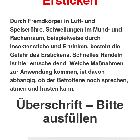
Durch Fremdkörper in Luft- und
Speiseröhre, Schwellungen im Mund- und
Rachenraum, beispielweise durch
Insektenstiche und Ertrinken, besteht die
Gefahr des Erstickens. Schnelles Handeln
ist hier entscheidend. Welche Maßnahmen
zur Anwendung kommen, ist davon
abhängig, ob der Betroffene noch sprechen,
atmen und husten kann.
Überschrift – Bitte
ausfüllen