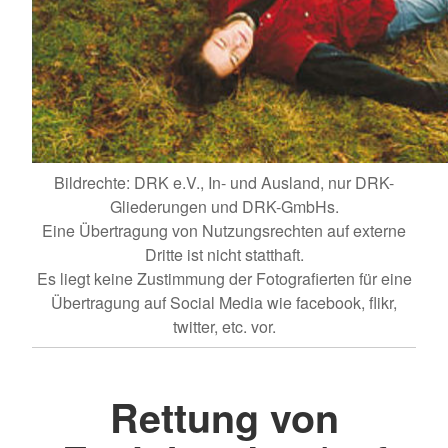
Bildrechte: DRK e.V., In- und Ausland, nur DRK-
Gliederungen und DRK-GmbHs.
Eine Übertragung von Nutzungsrechten auf externe
Dritte ist nicht statthaft.
Es liegt keine Zustimmung der Fotografierten für eine
Übertragung auf Social Media wie facebook, flikr,
twitter, etc. vor.
Rettung von