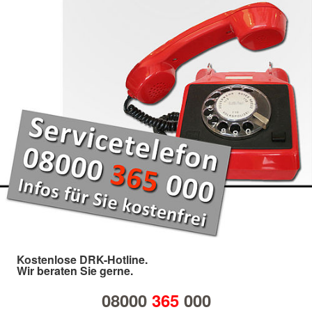
Kostenlose DRK-Hotline.
Wir beraten Sie gerne.
08000
365
000