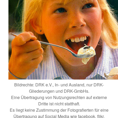
Bildrechte: DRK e.V., In- und Ausland, nur DRK-
Gliederungen und DRK-GmbHs.
Eine Übertragung von Nutzungsrechten auf externe
Dritte ist nicht statthaft.
Es liegt keine Zustimmung der Fotografierten für eine
Übertragung auf Social Media wie facebook, flikr,