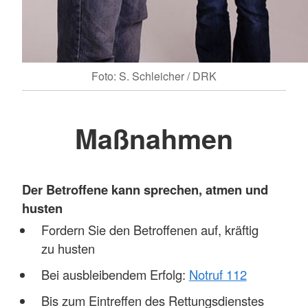
Foto: S. Schleicher / DRK
Maßnahmen
Der Betroffene kann sprechen, atmen und
husten
Fordern Sie den Betroffenen auf, kräftig
zu husten
Bei ausbleibendem Erfolg:
Notruf 112
Bis zum Eintreffen des Rettungsdienstes