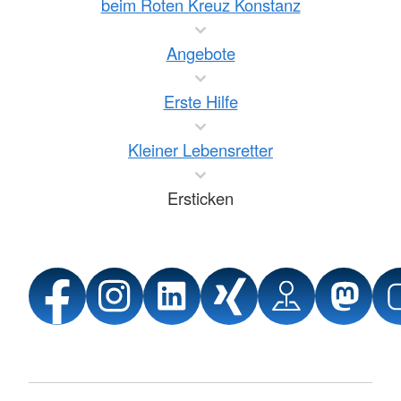
beim Roten Kreuz Konstanz
Angebote
Erste Hilfe
Kleiner Lebensretter
Ersticken