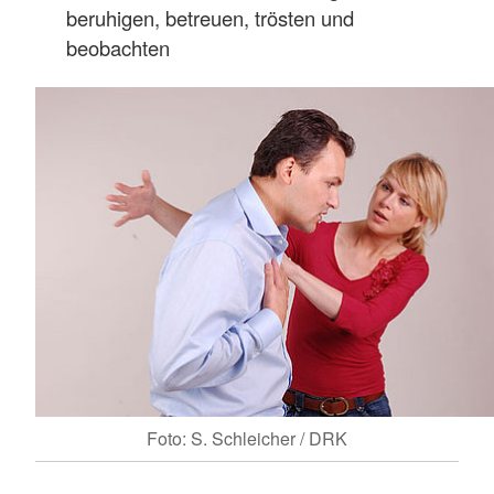
beruhigen, betreuen, trösten und
beobachten
Foto: S. Schleicher / DRK