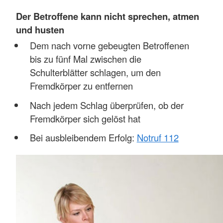
Der Betroffene kann nicht sprechen, atmen
und husten
Dem nach vorne gebeugten Betroffenen
bis zu fünf Mal zwischen die
Schulterblätter schlagen, um den
Fremdkörper zu entfernen
Nach jedem Schlag überprüfen, ob der
Fremdkörper sich gelöst hat
Bei ausbleibendem Erfolg:
Notruf 112