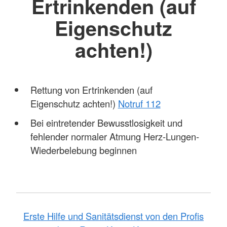
Ertrinkenden (auf
Eigenschutz
achten!)
Rettung von Ertrinkenden (auf
Eigenschutz achten!)
Notruf 112
Bei eintretender Bewusstlosigkeit und
fehlender normaler Atmung Herz-Lungen-
Wiederbelebung beginnen
Erste Hilfe und Sanitätsdienst von den Profis