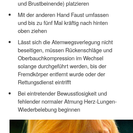
und Brustbeinende) platzieren
Mit der anderen Hand Faust umfassen
und bis zu fünf Mal kräftig nach hinten
oben ziehen
Lässt sich die Atemwegsverlegung nicht
beseitigen, müssen Rückenschläge und
Oberbauchkompression im Wechsel
solange durchgeführt werden, bis der
Fremdkörper entfernt wurde oder der
Rettungsdienst eintrifft
Bei eintretender Bewusstlosigkeit und
fehlender normaler Atmung Herz-Lungen-
Wiederbelebung beginnen