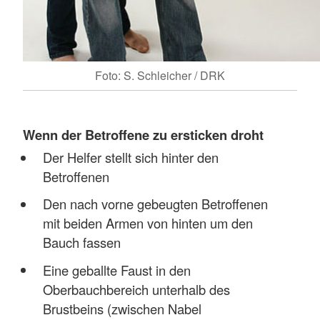
Foto: S. Schleicher / DRK
Wenn der Betroffene zu ersticken droht
Der Helfer stellt sich hinter den
Betroffenen
Den nach vorne gebeugten Betroffenen
mit beiden Armen von hinten um den
Bauch fassen
Eine geballte Faust in den
Oberbauchbereich unterhalb des
Brustbeins (zwischen Nabel