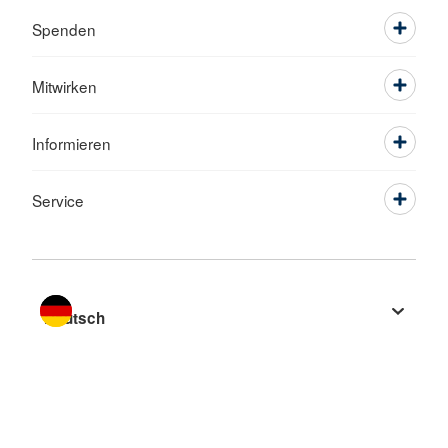
Spenden
Mitwirken
Informieren
Service
Sprache wechseln zu