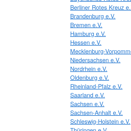
Berliner Rotes Kreuz e.
Brandenburg e.V.
Bremen e.V.
Hamburg e.V.
Hessen e.V.
Mecklenburg-Vorpomme
Niedersachsen e.V.
Nordrhein e.V.
Oldenburg e.V.
Rheinland-Pfalz e.V.
Saarland e.V.
Sachsen e.V.
Sachsen-Anhalt e.V.
Schleswig-Holstein e.V.
Thüringen e.V.